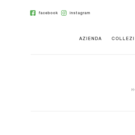
facebook
instagram
AZIENDA
COLLEZI
H