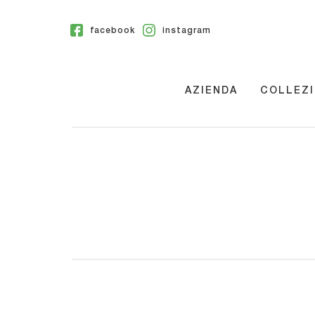
facebook
instagram
AZIENDA
COLLEZI