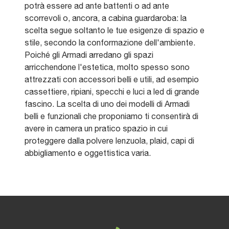
potrà essere ad ante battenti o ad ante
scorrevoli o, ancora, a cabina guardaroba: la
scelta segue soltanto le tue esigenze di spazio e
stile, secondo la conformazione dell'ambiente.
Poiché gli Armadi arredano gli spazi
arricchendone l'estetica, molto spesso sono
attrezzati con accessori belli e utili, ad esempio
cassettiere, ripiani, specchi e luci a led di grande
fascino. La scelta di uno dei modelli di Armadi
belli e funzionali che proponiamo ti consentirà di
avere in camera un pratico spazio in cui
proteggere dalla polvere lenzuola, plaid, capi di
abbigliamento e oggettistica varia.