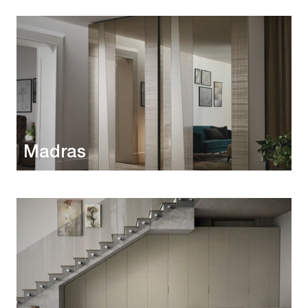
Madras