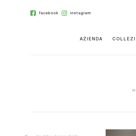
facebook
instagram
AZIENDA
COLLEZI
H