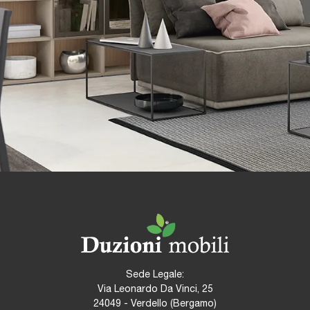
Sede Legale:
Via Leonardo Da Vinci, 25
24049 - Verdello (Bergamo)