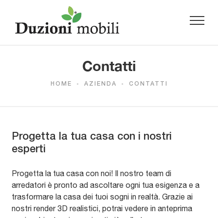
Contatti
HOME
-
AZIENDA
-
CONTATTI
Progetta la tua casa con i nostri
esperti
Progetta la tua casa con noi! Il nostro team di
arredatori è pronto ad ascoltare ogni tua esigenza e a
trasformare la casa dei tuoi sogni in realtà. Grazie ai
nostri render 3D realistici, potrai vedere in anteprima