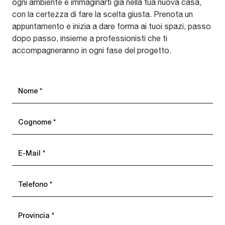
ogni ambiente e immaginarti già nella tua nuova casa,
con la certezza di fare la scelta giusta. Prenota un
appuntamento e inizia a dare forma ai tuoi spazi, passo
dopo passo, insieme a professionisti che ti
accompagneranno in ogni fase del progetto.