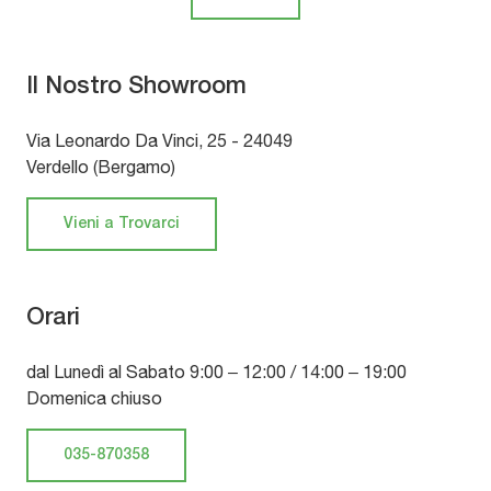
Il Nostro Showroom
Via Leonardo Da Vinci, 25 - 24049
Verdello (Bergamo)
Vieni a Trovarci
Orari
dal Lunedì al Sabato 9:00 – 12:00 / 14:00 – 19:00
Domenica chiuso
035-870358