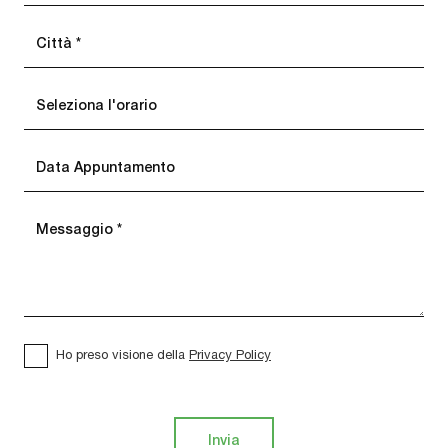
Ho preso visione della
Privacy Policy
Invia