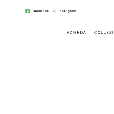
facebook
instagram
AZIENDA
COLLEZI