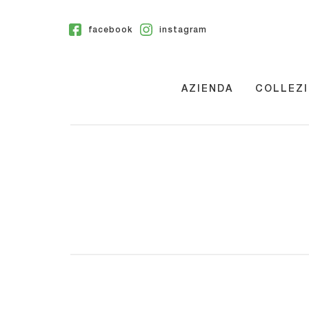
facebook
instagram
AZIENDA
COLLEZI