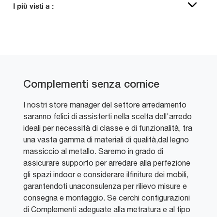
I più visti a :
Complementi senza cornice
I nostri store manager del settore arredamento
saranno felici di assisterti nella scelta dell'arredo
ideali per necessità di classe e di funzionalità, tra
una vasta gamma di materiali di qualità,dal legno
massiccio al metallo. Saremo in grado di
assicurare supporto per arredare alla perfezione
gli spazi indoor e considerare ilfiniture dei mobili,
garantendoti unaconsulenza per rilievo misure e
consegna e montaggio. Se cerchi configurazioni
di Complementi adeguate alla metratura e al tipo