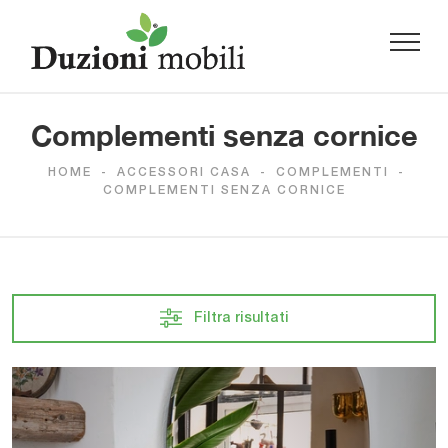
Complementi senza cornice
HOME
-
ACCESSORI CASA
-
COMPLEMENTI
-
COMPLEMENTI SENZA CORNICE
Filtra risultati