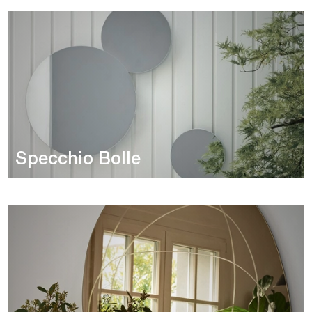
Specchio Bolle