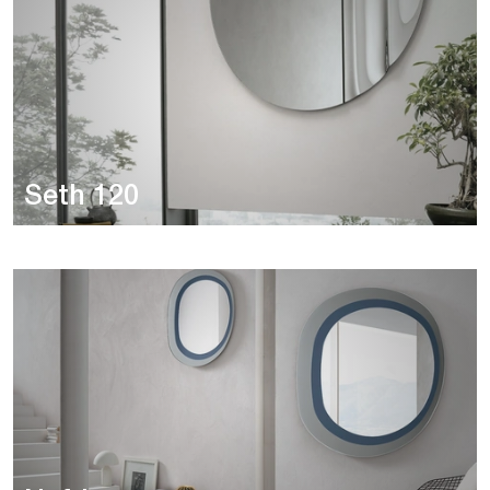
Seth 120