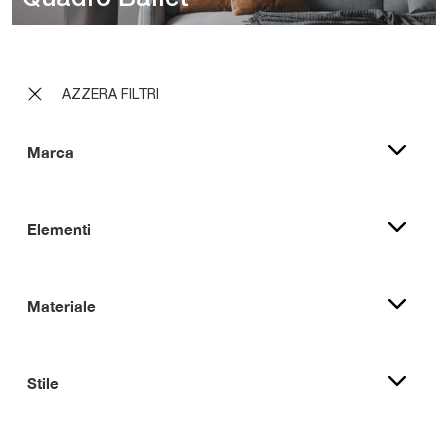
AZZERA FILTRI
Marca
Elementi
Materiale
Stile