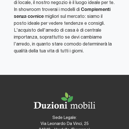
di locale, il nostro negozio è il luogo ideale per te.
Complementi
In showroom troverai i modelli di
senza cornice
migliori sul mercato: siamo il
posto ideale per vedere tendenze e consigli.
L'acquisto dell'arredo di casa è di centrale
importanza, soprattutto se devi cambiarne
l'arredo, in quanto stare comodo determinerà la
qualità della tua vita di tutti i giorni.
Sede Legale:
Via Leonardo Da Vinci, 25