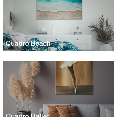
Quadro Beach
Quadro Ballet