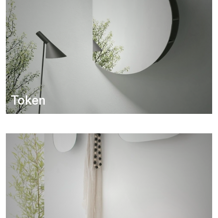
Token