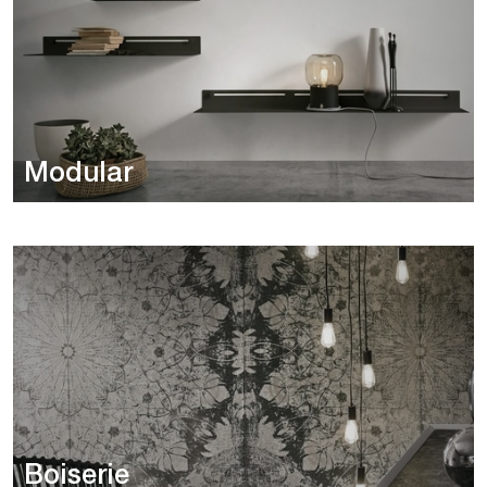
Modular
Boiserie