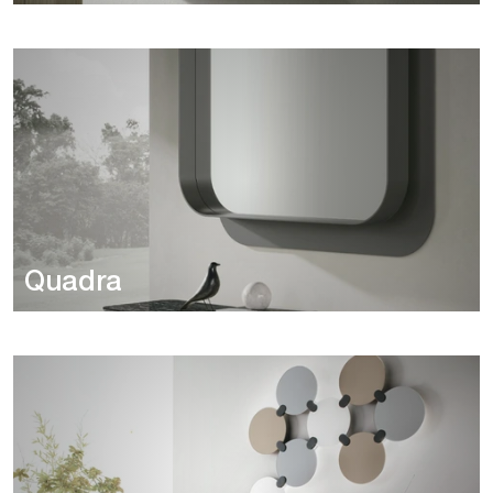
Quadra