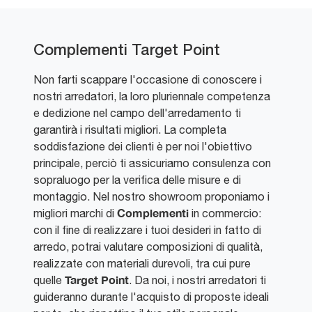
Complementi Target Point
Non farti scappare l'occasione di conoscere i
nostri arredatori, la loro pluriennale competenza
e dedizione nel campo dell'arredamento ti
garantirà i risultati migliori. La completa
soddisfazione dei clienti è per noi l'obiettivo
principale, perciò ti assicuriamo consulenza con
sopraluogo per la verifica delle misure e di
montaggio. Nel nostro showroom proponiamo i
Complementi
migliori marchi di
in commercio:
con il fine di realizzare i tuoi desideri in fatto di
arredo, potrai valutare composizioni di qualità,
realizzate con materiali durevoli, tra cui pure
Target Point
quelle
. Da noi, i nostri arredatori ti
guideranno durante l'acquisto di proposte ideali