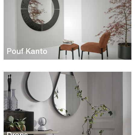
Pouf Kanto