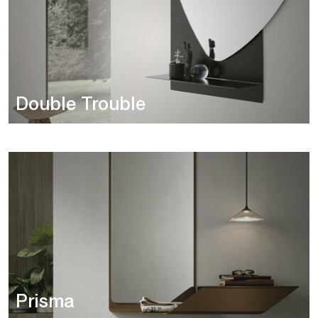
Double Trouble
Prisma