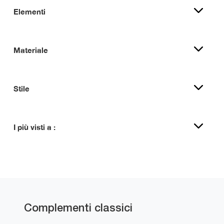
Elementi
Materiale
Stile
I più visti a :
Complementi classici