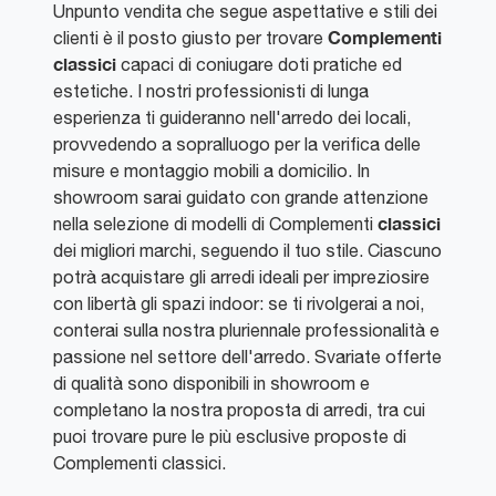
Unpunto vendita che segue aspettative e stili dei
Complementi
clienti è il posto giusto per trovare
classici
capaci di coniugare doti pratiche ed
estetiche. I nostri professionisti di lunga
esperienza ti guideranno nell'arredo dei locali,
provvedendo a sopralluogo per la verifica delle
misure e montaggio mobili a domicilio. In
showroom sarai guidato con grande attenzione
classici
nella selezione di modelli di Complementi
dei migliori marchi, seguendo il tuo stile. Ciascuno
potrà acquistare gli arredi ideali per impreziosire
con libertà gli spazi indoor: se ti rivolgerai a noi,
conterai sulla nostra pluriennale professionalità e
passione nel settore dell'arredo. Svariate offerte
di qualità sono disponibili in showroom e
completano la nostra proposta di arredi, tra cui
puoi trovare pure le più esclusive proposte di
Complementi classici.