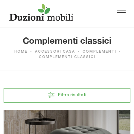
Complementi classici
HOME
-
ACCESSORI CASA
-
COMPLEMENTI
-
COMPLEMENTI CLASSICI
Filtra risultati