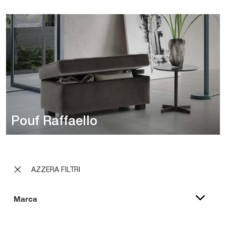
Pouf Raffaello
AZZERA FILTRI
Marca