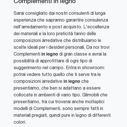
Complementi in legno
Sarai consigliato dai nostri consulenti di lunga
esperienza che sapranno garantire consulenza
nell'arredamento e post acquisto. L'eccellenza
dei materiali e la loro praticità fanno delle
composizioni arredative che distribuiamo le
scelte ideali per i desideri personali. Da noi trovi
in legno
Complementi
di gran classe e avrai la
possibilità di approfittare di ogni tipo di
suggerimento nel campo. Entra in showroom:
potrai vedere tutto quello che ti serve tra le
in legno
composizioni arredative
che
presentiamo, che ben si adattano a essere
collocate in ambienti di vario tipo. Glimobili che
presentiamo, tra cui troverai anche molteplici
modelli di Complementi, sono sempre fatti in
materiali pregiati, quindi pure in legno di differenti
colori.