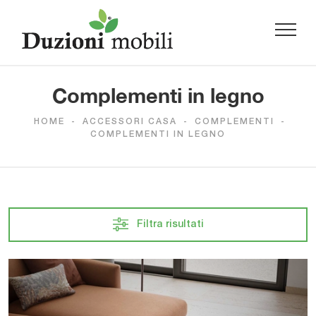
Complementi in legno
HOME
-
ACCESSORI CASA
-
COMPLEMENTI
-
COMPLEMENTI IN LEGNO
Filtra risultati