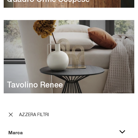
Tavolino Renee
AZZERA FILTRI
Marca