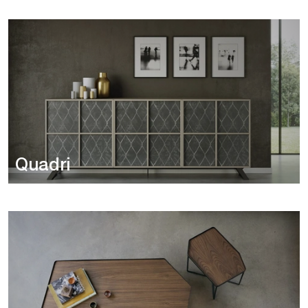
Quadri