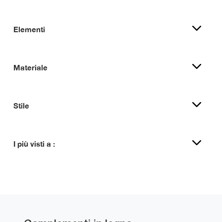
Elementi
Materiale
Stile
I più visti a :