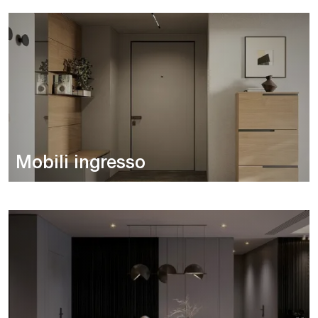
Mobili ingresso