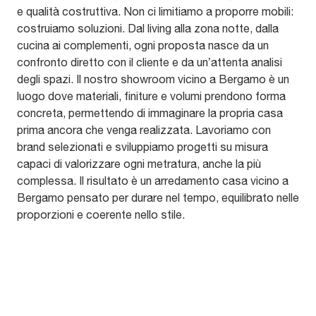
e qualità costruttiva. Non ci limitiamo a proporre mobili:
costruiamo soluzioni. Dal living alla zona notte, dalla
cucina ai complementi, ogni proposta nasce da un
confronto diretto con il cliente e da un’attenta analisi
degli spazi. Il nostro showroom vicino a Bergamo è un
luogo dove materiali, finiture e volumi prendono forma
concreta, permettendo di immaginare la propria casa
prima ancora che venga realizzata. Lavoriamo con
brand selezionati e sviluppiamo progetti su misura
capaci di valorizzare ogni metratura, anche la più
complessa. Il risultato è un arredamento casa vicino a
Bergamo pensato per durare nel tempo, equilibrato nelle
proporzioni e coerente nello stile.