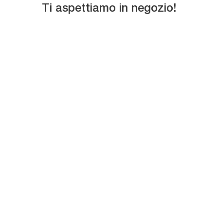
Ti aspettiamo in negozio!