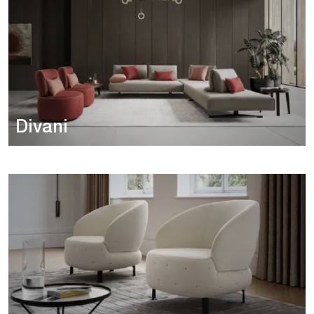
Divani