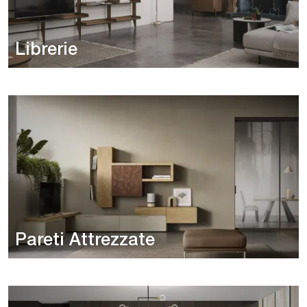
Librerie
Pareti Attrezzate