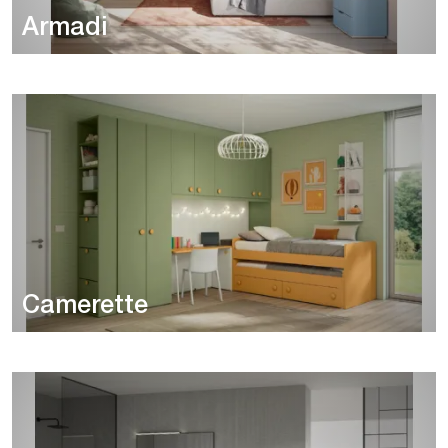
Armadi
Camerette