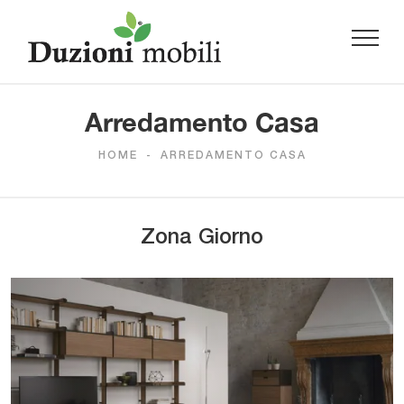
Arredamento Casa
HOME
-
ARREDAMENTO CASA
Zona Giorno