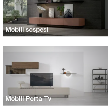
Mobili sospesi
Mobili Porta Tv