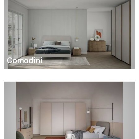
Comodini