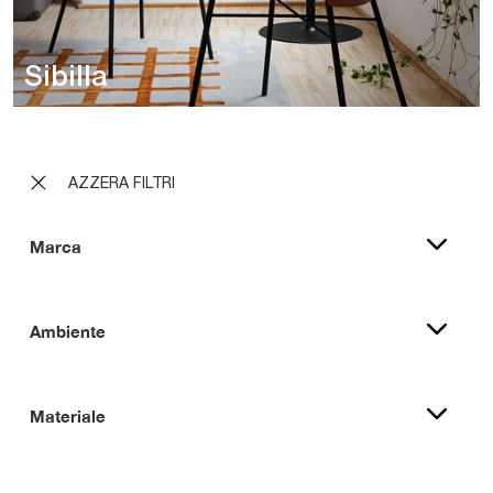
Sibilla
AZZERA FILTRI
Marca
Ambiente
Materiale