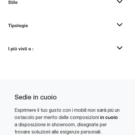
Stile
Tipologia
I più visti a :
Sedie in cuoio
Esprimere il tuo gusto con i mobili non sarà più un
in cuoio
ostacolo per merito delle composizioni
a disposizione in showroom, disegnate per
trovare soluzioni alle esigenze personali.