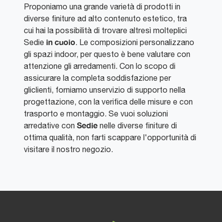
Proponiamo una grande varietà di prodotti in
diverse finiture ad alto contenuto estetico, tra
cui hai la possibilità di trovare altresì molteplici
in cuoio
Sedie
. Le composizioni personalizzano
gli spazi indoor, per questo è bene valutare con
attenzione gli arredamenti. Con lo scopo di
assicurare la completa soddisfazione per
gliclienti, forniamo unservizio di supporto nella
progettazione, con la verifica delle misure e con
trasporto e montaggio. Se vuoi soluzioni
Sedie
arredative con
nelle diverse finiture di
ottima qualità, non farti scappare l'opportunità di
visitare il nostro negozio.