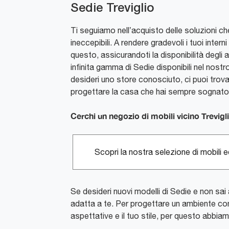
Sedie Treviglio
Ti seguiamo nell’acquisto delle soluzioni ch
ineccepibili. A rendere gradevoli i tuoi inte
questo, assicurandoti la disponibilità degli
infinita gamma di Sedie disponibili nel nostr
desideri uno store conosciuto, ci puoi trovare
progettare la casa che hai sempre sognato
Cerchi un negozio di mobili vicino Trevigl
Scopri la nostra selezione di mobili 
Se desideri nuovi modelli di Sedie e non sai 
adatta a te. Per progettare un ambiente con
aspettative e il tuo stile, per questo abbiam