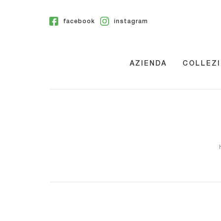
facebook
instagram
AZIENDA
COLLEZI