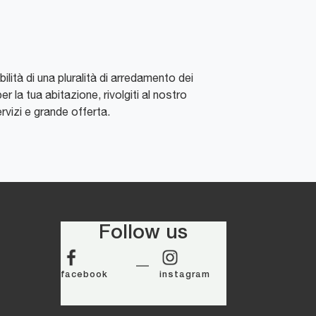
lità di una pluralità di arredamento dei
er la tua abitazione, rivolgiti al nostro
rvizi e grande offerta.
Follow us
facebook
instagram