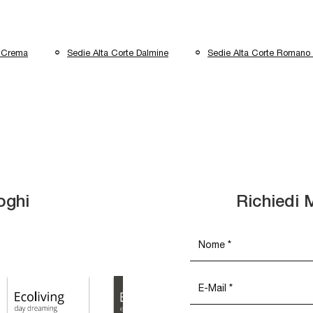
e Crema
Sedie Alta Corte Dalmine
Sedie Alta Corte Romano
oghi
Richiedi 