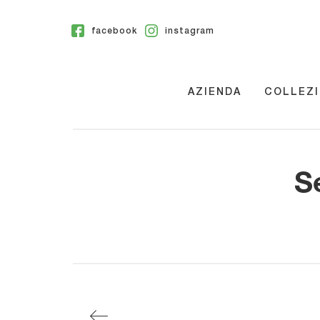
facebook
instagram
AZIENDA
COLLEZI
S