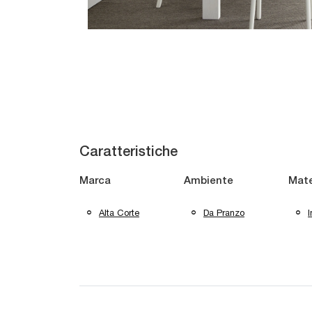
Caratteristiche
Marca
Ambiente
Mate
Alta Corte
Da Pranzo
I