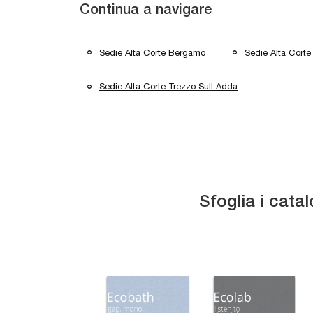
Continua a navigare
Sedie Alta Corte Bergamo
Sedie Alta Cort
Sedie Alta Corte Trezzo Sull Adda
Sfoglia i catal