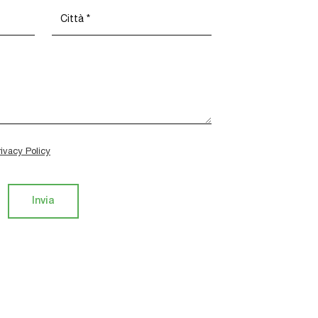
rivacy Policy
Invia