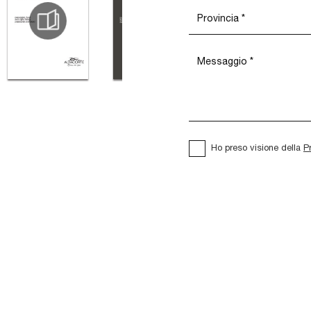
Ho preso visione della
P