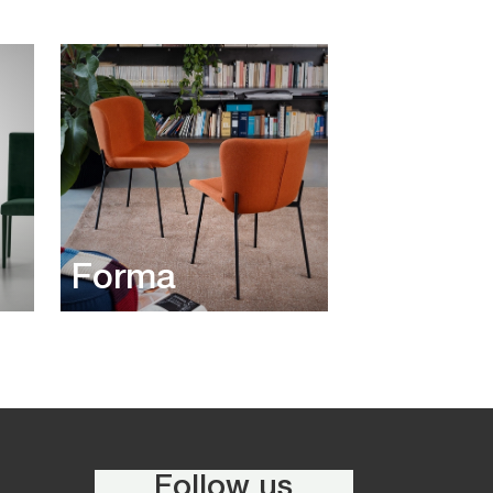
Forma
Follow us