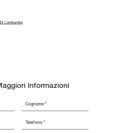
 Di Lombardia
Maggiori Informazioni