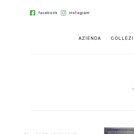
facebook
instagram
AZIENDA
COLLEZI