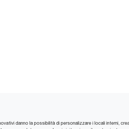
novativi danno la possibilità di personalizzare i locali interni, c