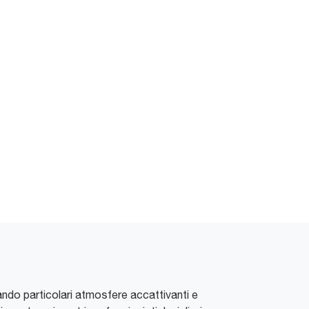
reando particolari atmosfere accattivanti e