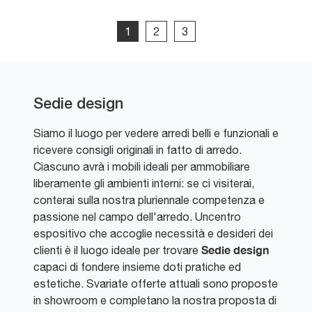
1
2
3
Sedie design
Siamo il luogo per vedere arredi belli e funzionali e
ricevere consigli originali in fatto di arredo.
Ciascuno avrà i mobili ideali per ammobiliare
liberamente gli ambienti interni: se ci visiterai,
conterai sulla nostra pluriennale competenza e
passione nel campo dell'arredo. Uncentro
espositivo che accoglie necessità e desideri dei
Sedie design
clienti è il luogo ideale per trovare
capaci di fondere insieme doti pratiche ed
estetiche. Svariate offerte attuali sono proposte
in showroom e completano la nostra proposta di