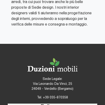
arredi, tra cui puoi trovare anche le più belle
proposte di Sedie design. I nostri interior
designers validi ti aiuteranno nella progettazione
degli interni, provvedendo a sopraluogo per la
verifica delle misure e consegna e montaggio.
Sede Legale:
Via Leonardo Da Vinci, 25
24049 - Verdello (Bergamo)
Tel.
+39 035-870358