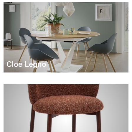
Cloe Legno