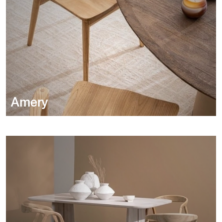
Amery