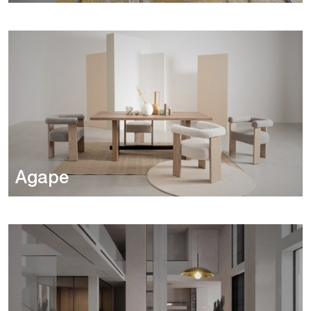
Agape