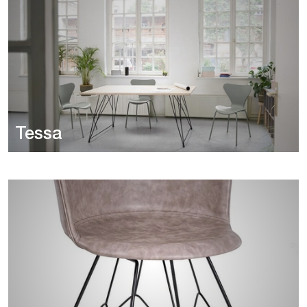
Tessa