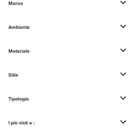
Marca
Ambiente
Materiale
Stile
Tipologia
I più visti a :