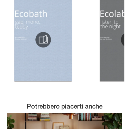
Potrebbero piacerti anche