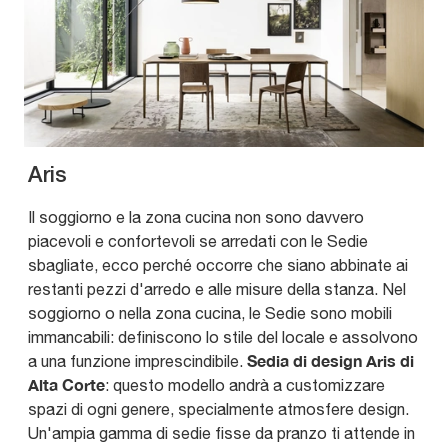
Aris
Il soggiorno e la zona cucina non sono davvero
piacevoli e confortevoli se arredati con le Sedie
sbagliate, ecco perché occorre che siano abbinate ai
restanti pezzi d'arredo e alle misure della stanza. Nel
soggiorno o nella zona cucina, le Sedie sono mobili
immancabili: definiscono lo stile del locale e assolvono
Sedia di design Aris di
a una funzione imprescindibile.
Alta Corte
: questo modello andrà a customizzare
spazi di ogni genere, specialmente atmosfere design.
Un'ampia gamma di sedie fisse da pranzo ti attende in