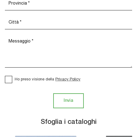
Ho preso visione della
Privacy Policy
Invia
Sfoglia i cataloghi