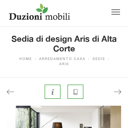
Sedia di design Aris di Alta
Corte
HOME
-
ARREDAMENTO CASA
-
SEDIE
-
ARIS