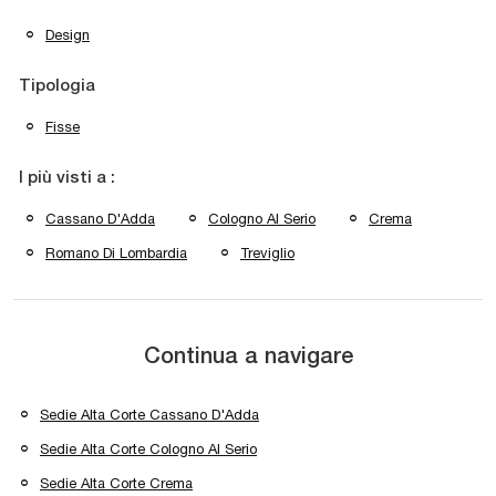
Design
Tipologia
Fisse
I più visti a :
Cassano D'Adda
Cologno Al Serio
Crema
Romano Di Lombardia
Treviglio
Continua a navigare
Sedie Alta Corte Cassano D'Adda
Sedie Alta Corte Cologno Al Serio
Sedie Alta Corte Crema