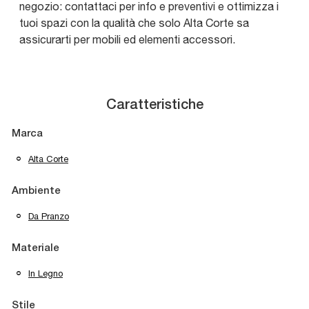
negozio: contattaci per info e preventivi e ottimizza i
tuoi spazi con la qualità che solo Alta Corte sa
assicurarti per mobili ed elementi accessori.
Caratteristiche
Marca
Alta Corte
Ambiente
Da Pranzo
Materiale
In Legno
Stile