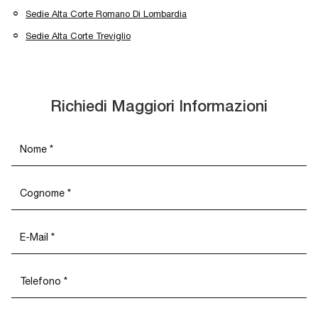
Sedie Alta Corte Romano Di Lombardia
Sedie Alta Corte Treviglio
Richiedi Maggiori Informazioni