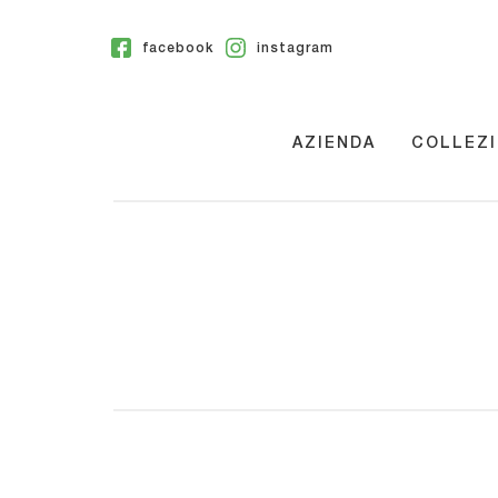
facebook
instagram
AZIENDA
COLLEZI