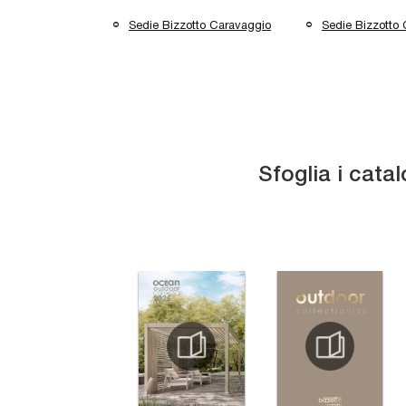
Sedie Bizzotto Caravaggio
Sedie Bizzotto
Sfoglia i catal