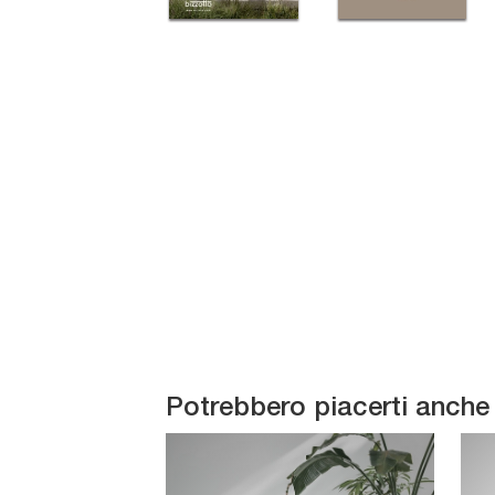
Potrebbero piacerti anche