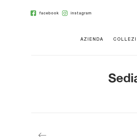
facebook
instagram
AZIENDA
COLLEZI
Sedia