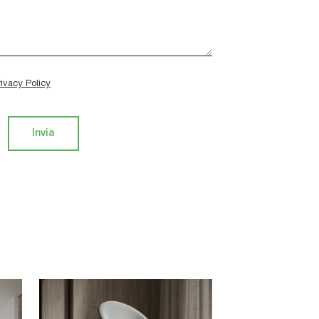
rivacy Policy
Invia