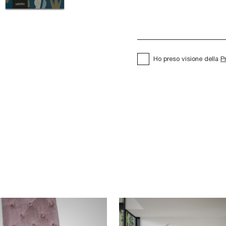
Ho preso visione della
P