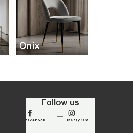
Onix
Follow us
facebook
instagram