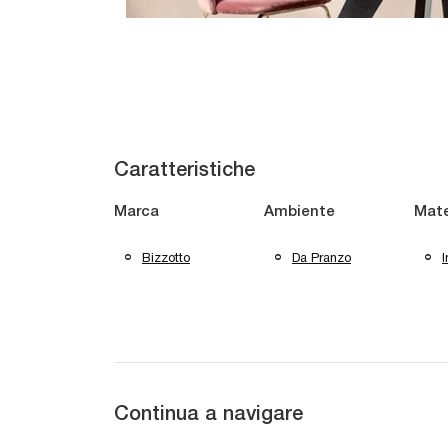
Caratteristiche
Marca
Ambiente
Mate
Bizzotto
Da Pranzo
I
Continua a navigare