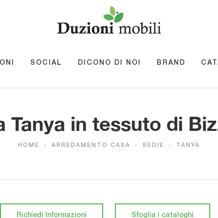
ONI
SOCIAL
DICONO DI NOI
BRAND
CAT
 Tanya in tessuto di Bi
HOME
-
ARREDAMENTO CASA
-
SEDIE
-
TANYA
Richiedi Informazioni
Sfoglia i cataloghi