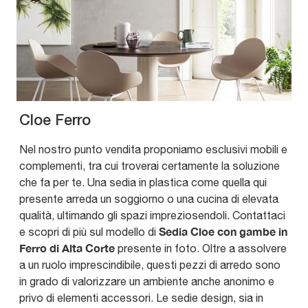
Cloe Ferro
Nel nostro punto vendita proponiamo esclusivi mobili e
complementi, tra cui troverai certamente la soluzione
che fa per te. Una sedia in plastica come quella qui
presente arreda un soggiorno o una cucina di elevata
qualità, ultimando gli spazi impreziosendoli. Contattaci
Sedia Cloe con gambe in
e scopri di più sul modello di
Ferro di Alta Corte
presente in foto. Oltre a assolvere
a un ruolo imprescindibile, questi pezzi di arredo sono
in grado di valorizzare un ambiente anche anonimo e
privo di elementi accessori. Le sedie design, sia in