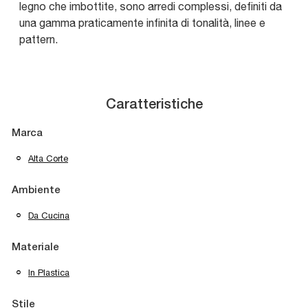
legno che imbottite, sono arredi complessi, definiti da
una gamma praticamente infinita di tonalità, linee e
pattern.
Caratteristiche
Marca
Alta Corte
Ambiente
Da Cucina
Materiale
In Plastica
Stile