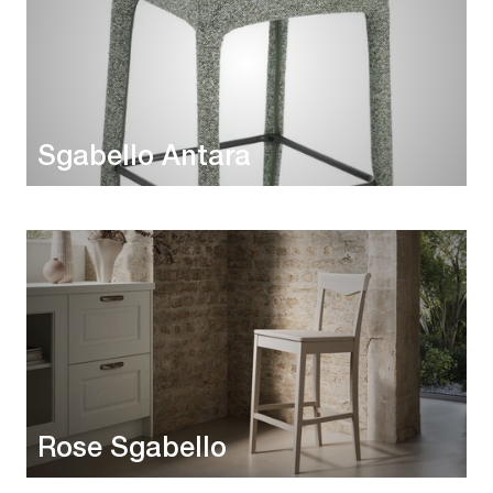
Sgabello Antara
Rose Sgabello