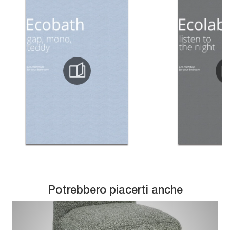
Potrebbero piacerti anche