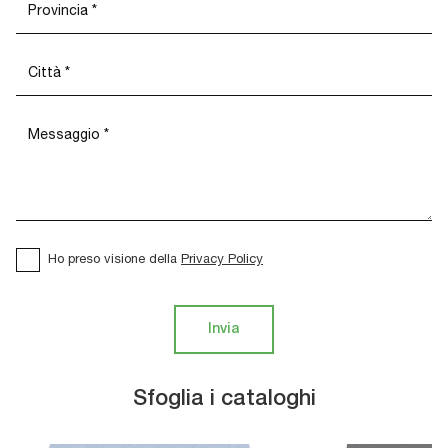
Ho preso visione della
Privacy Policy
Invia
Sfoglia i cataloghi