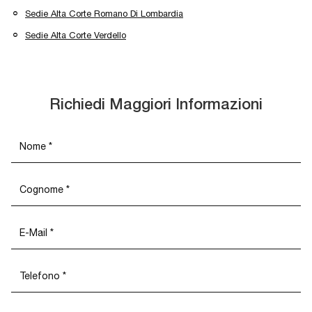
Sedie Alta Corte Romano Di Lombardia
Sedie Alta Corte Verdello
Richiedi Maggiori Informazioni