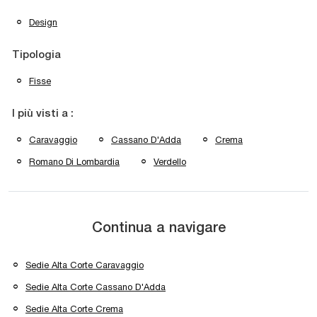
Design
Tipologia
Fisse
I più visti a :
Caravaggio
Cassano D'Adda
Crema
Romano Di Lombardia
Verdello
Continua a navigare
Sedie Alta Corte Caravaggio
Sedie Alta Corte Cassano D'Adda
Sedie Alta Corte Crema