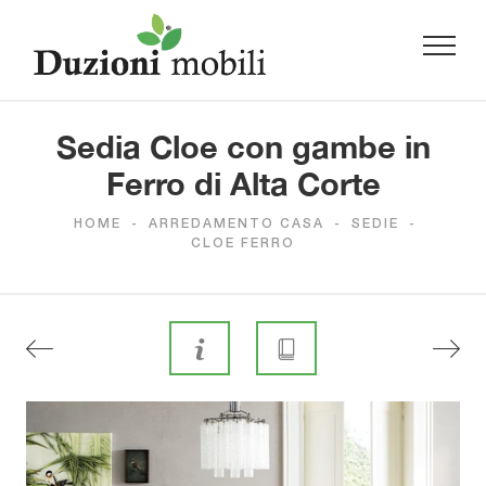
Sedia Cloe con gambe in
Ferro di Alta Corte
HOME
-
ARREDAMENTO CASA
-
SEDIE
-
CLOE FERRO