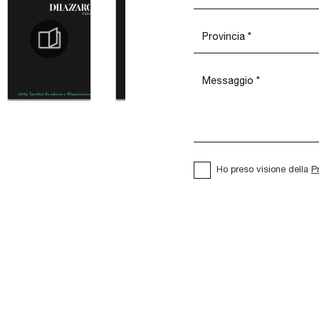
Ho preso visione della
P