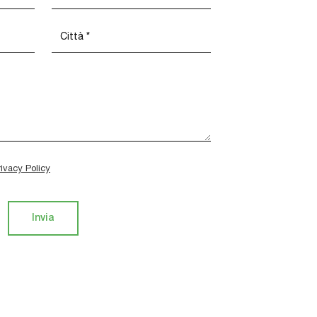
rivacy Policy
Invia