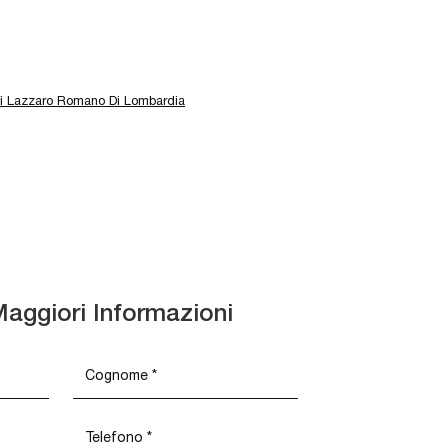
i Lazzaro Romano Di Lombardia
Maggiori Informazioni