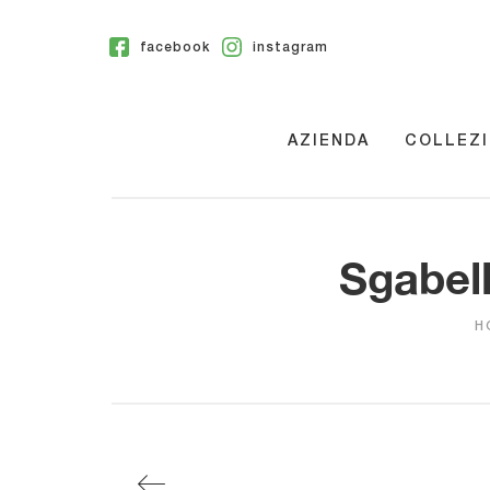
facebook
instagram
AZIENDA
COLLEZI
Sgabell
H