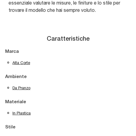
essenziale valutare le misure, le finiture e lo stile per
trovare il modello che hai sempre voluto.
Caratteristiche
Marca
Alta Corte
Ambiente
Da Pranzo
Materiale
In Plastica
Stile