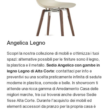
Angelica Legno
Scopri la nostra collezione di mobili e ottimizza i tuoi
spazi: alternative possibili per le finiture sono il legno,
Sedia Angelica con gambe in
la plastica e il metallo.
legno Legno di Alta Corte
: contattaci per info e
preventivi su una scelta praticamente infinita di sedute
moderne in plastica, comode e belle. In showroom ti
attende una ricca gamma di Arredamento Casa delle
migliori marche, tra cui troverai anche diverse Sedie
fisse Alta Corte. Durante l'acquisto dei mobili ed
elementi accessori da pranzo per la propria casa è