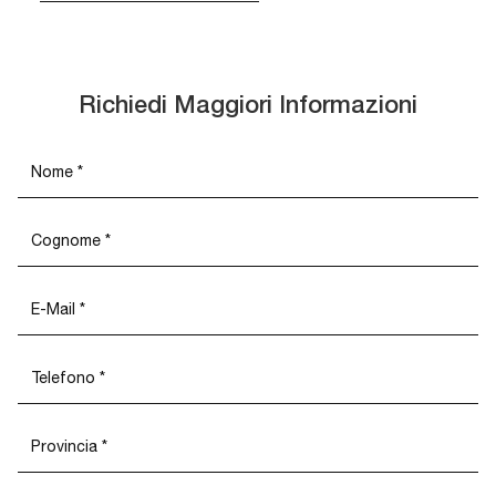
Richiedi Maggiori Informazioni