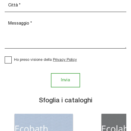
Ho preso visione della
Privacy Policy
Invia
Sfoglia i cataloghi