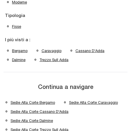
Moderne
Tipologia
Fisse
I più visti a :
Bergamo
Caravaggio
Cassano D'Adda
Dalmine
Trezzo Sull Adda
Continua a navigare
Sedie Alta Corte Bergamo
Sedie Alta Corte Caravaggio
Sedie Alta Corte Cassano D'Adda
Sedie Alta Corte Dalmine
Sedie Alta Corte Trezzo Sull Adda