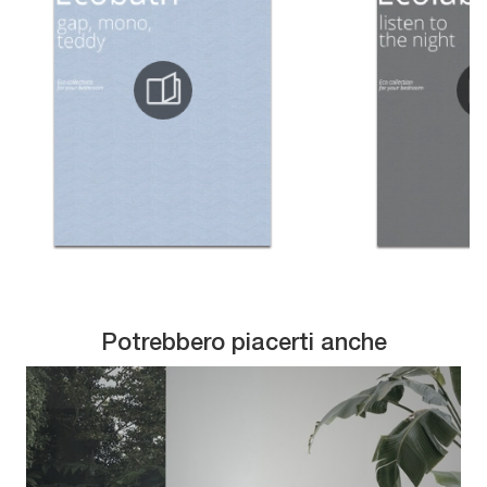
Potrebbero piacerti anche