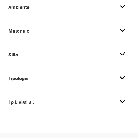
Ambiente
Materiale
Stile
Tipologia
I più visti a :