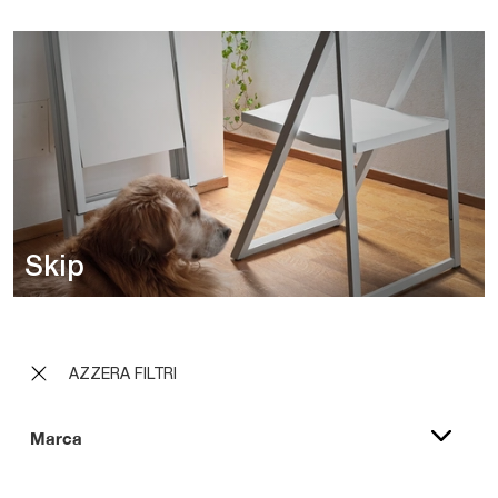
Skip
AZZERA FILTRI
Marca