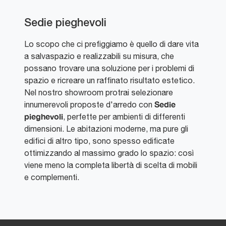
Sedie pieghevoli
Lo scopo che ci prefiggiamo è quello di dare vita
a salvaspazio e realizzabili su misura, che
possano trovare una soluzione per i problemi di
spazio e ricreare un raffinato risultato estetico.
Nel nostro showroom protrai selezionare
Sedie
innumerevoli proposte d'arredo con
pieghevoli
, perfette per ambienti di differenti
dimensioni. Le abitazioni moderne, ma pure gli
edifici di altro tipo, sono spesso edificate
ottimizzando al massimo grado lo spazio: così
viene meno la completa libertà di scelta di mobili
e complementi.