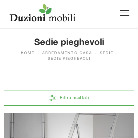
Sedie pieghevoli
HOME
-
ARREDAMENTO CASA
-
SEDIE
-
SEDIE PIEGHEVOLI
Filtra risultati