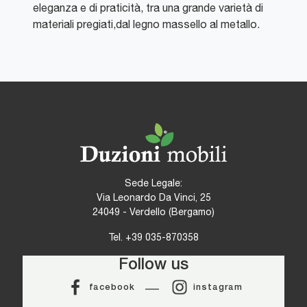
eleganza e di praticità, tra una grande varietà di
materiali pregiati,dal legno massello al metallo.
Sede Legale:
Via Leonardo Da Vinci, 25
24049 - Verdello (Bergamo)
Tel.
+39 035-870358
Follow us
facebook
instagram