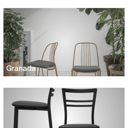
Granada