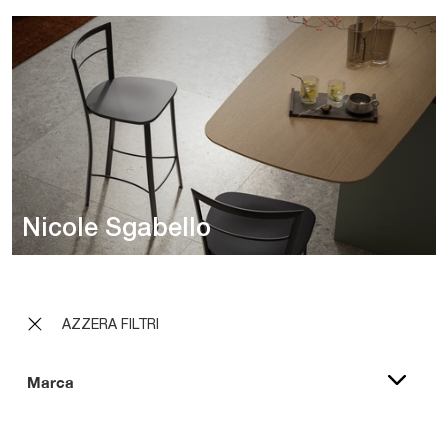
Nicole Sgabello
AZZERA FILTRI
Marca