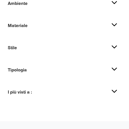
Ambiente
Materiale
Stile
Tipologia
I più visti a :