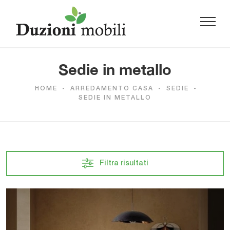
Sedie in metallo
HOME
-
ARREDAMENTO CASA
-
SEDIE
-
SEDIE IN METALLO
Filtra risultati