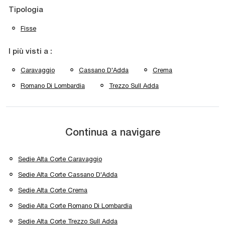
Tipologia
Fisse
I più visti a :
Caravaggio
Cassano D'Adda
Crema
Romano Di Lombardia
Trezzo Sull Adda
Continua a navigare
Sedie Alta Corte Caravaggio
Sedie Alta Corte Cassano D'Adda
Sedie Alta Corte Crema
Sedie Alta Corte Romano Di Lombardia
Sedie Alta Corte Trezzo Sull Adda