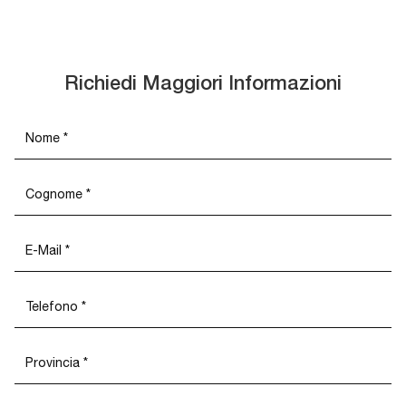
Richiedi Maggiori Informazioni