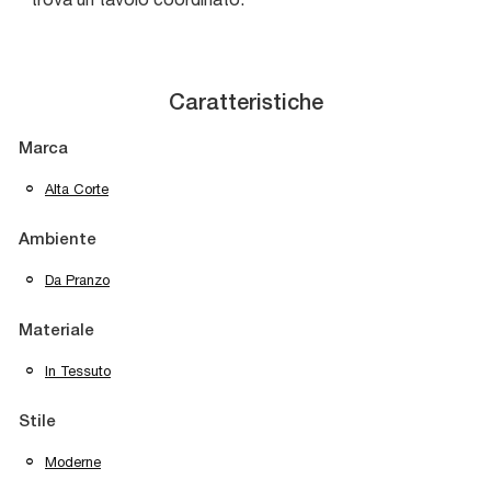
Caratteristiche
Marca
Alta Corte
Ambiente
Da Pranzo
Materiale
In Tessuto
Stile
Moderne