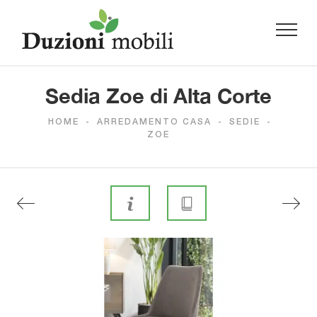
Sedia Zoe di Alta Corte
HOME
-
ARREDAMENTO CASA
-
SEDIE
-
ZOE