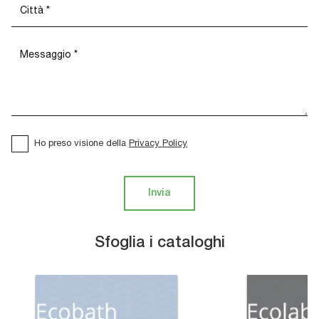
Ho preso visione della
Privacy Policy
Invia
Sfoglia i cataloghi