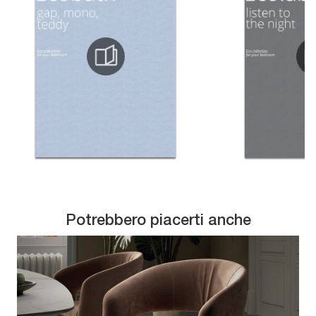
Potrebbero piacerti anche