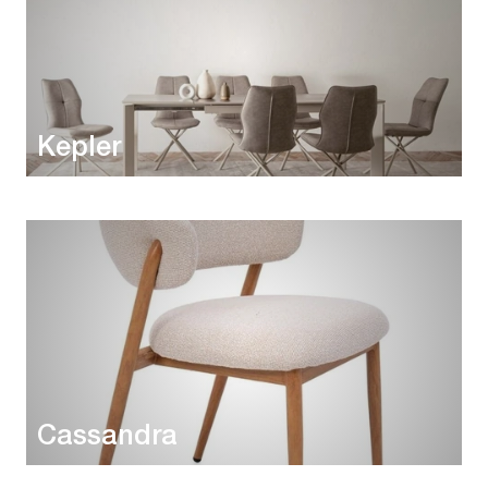
Kepler
Cassandra