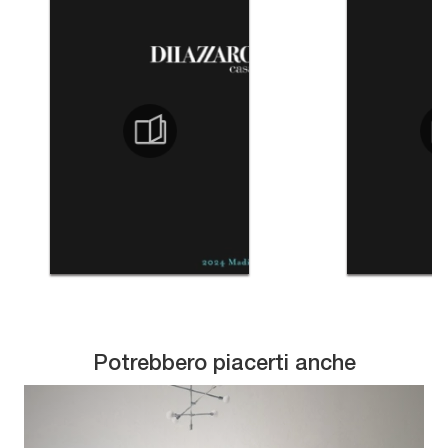
Potrebbero piacerti anche