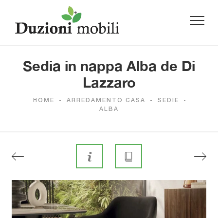
Sedia in nappa Alba de Di
Lazzaro
HOME
-
ARREDAMENTO CASA
-
SEDIE
-
ALBA