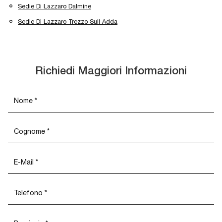
Sedie Di Lazzaro Dalmine
Sedie Di Lazzaro Trezzo Sull Adda
Richiedi Maggiori Informazioni