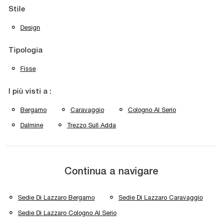
Stile
Design
Tipologia
Fisse
I più visti a :
Bergamo
Caravaggio
Cologno Al Serio
Dalmine
Trezzo Sull Adda
Continua a navigare
Sedie Di Lazzaro Bergamo
Sedie Di Lazzaro Caravaggio
Sedie Di Lazzaro Cologno Al Serio