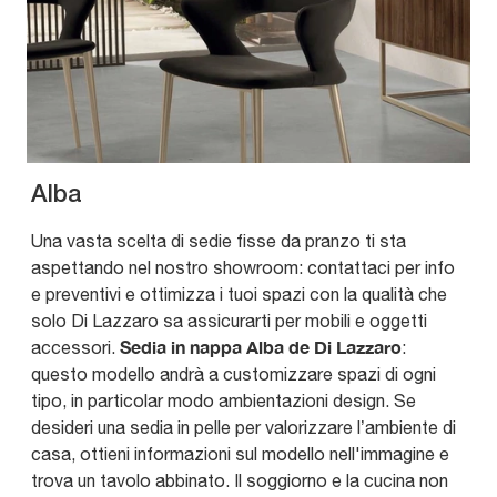
Alba
Una vasta scelta di sedie fisse da pranzo ti sta
aspettando nel nostro showroom: contattaci per info
e preventivi e ottimizza i tuoi spazi con la qualità che
solo Di Lazzaro sa assicurarti per mobili e oggetti
Sedia in nappa Alba de Di Lazzaro
accessori.
:
questo modello andrà a customizzare spazi di ogni
tipo, in particolar modo ambientazioni design. Se
desideri una sedia in pelle per valorizzare l’ambiente di
casa, ottieni informazioni sul modello nell'immagine e
trova un tavolo abbinato. Il soggiorno e la cucina non