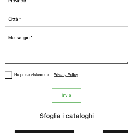
Ho preso visione della
Privacy Policy
Invia
Sfoglia i cataloghi