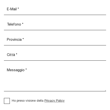
Ho preso visione della
Privacy Policy