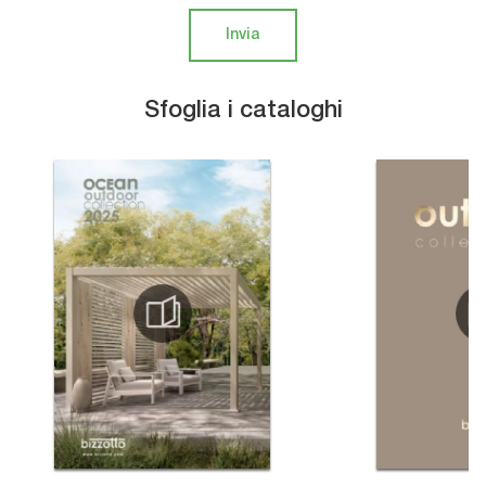
Invia
Sfoglia i cataloghi