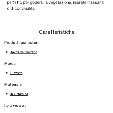
perfetto per godersi la vegetazione, ilserate rilassanti
o di convivialità.
Caratteristiche
Prodotti per esterni
Tavoli Da Giardino
Marca
Bizzotto
Materiale
In Ceramica
I più visti a :