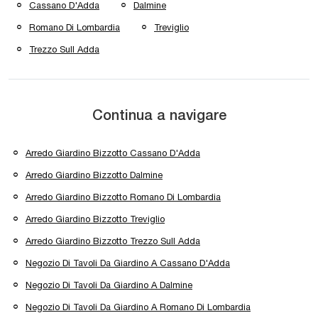
Cassano D'Adda
Dalmine
Romano Di Lombardia
Treviglio
Trezzo Sull Adda
Continua a navigare
Arredo Giardino Bizzotto Cassano D'Adda
Arredo Giardino Bizzotto Dalmine
Arredo Giardino Bizzotto Romano Di Lombardia
Arredo Giardino Bizzotto Treviglio
Arredo Giardino Bizzotto Trezzo Sull Adda
Negozio Di Tavoli Da Giardino A Cassano D'Adda
Negozio Di Tavoli Da Giardino A Dalmine
Negozio Di Tavoli Da Giardino A Romano Di Lombardia