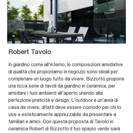
Robert Tavolo
In giardino come all'interno, le composizioni arredative
di qualità che proponiamo in negozio sono ideali per
completare un luogo tutto da vivere. Bizzotto propone
una ricca serie di tavoli da giardino in ceramica, per
arredare i tuoi ambienti all'aperto unendo alla
perfezione praticità e design. L'outdoor è un’area di
casa da vivere, difatti deve essere comodo per chi lo
vive e esteticamente apprezzabile da presentare a
familiari e amici. Con questa proposta di Tavolo in
ceramica Robert di Bizzotto il tuo spazio verde sarà