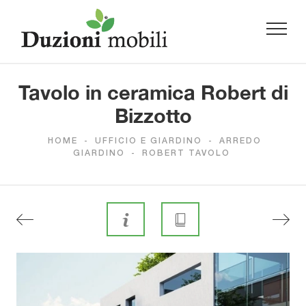
Tavolo in ceramica Robert di
Bizzotto
HOME
-
UFFICIO E GIARDINO
-
ARREDO
GIARDINO
-
ROBERT TAVOLO