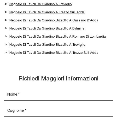
Negozio Di Tavoli Da Giardino A Treviglio
Negozio Di Tavoli Da Giardino A Trezzo Sull Adda
Negozio Di Tavoli Da Giardino Bizzotto A Cassano D'Adda
Negozio Di Tavoli Da Giardino Bizzotto A Dalmine
Negozio Di Tavoli Da Giardino Bizzotto A Romano Di Lombardia
Negozio Di Tavoli Da Giardino Bizzotto A Treviglio
Negozio Di Tavoli Da Giardino Bizzotto A Trezzo Sull Adda
Richiedi Maggiori Informazioni