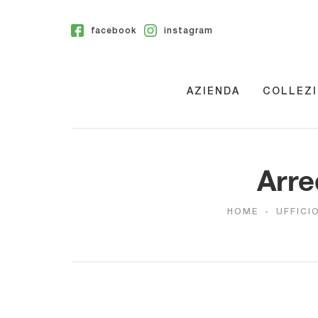
facebook
instagram
AZIENDA
COLLEZI
Arre
HOME
-
UFFICI