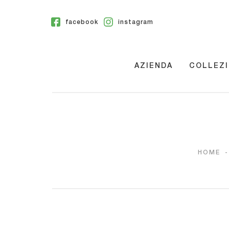
facebook
instagram
AZIENDA
COLLEZI
HOME