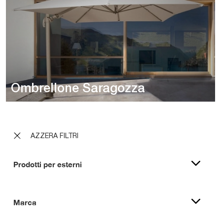
Ombrellone Saragozza
AZZERA FILTRI
Prodotti per esterni
Marca