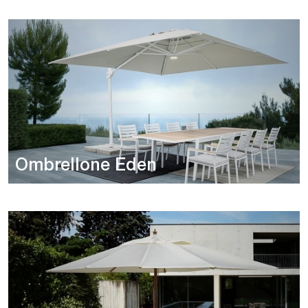
Ombrellone Eden