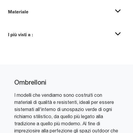
Materiale
I più visti a :
Ombrelloni
I modelli che vendiamo sono costruiti con
materiali di qualità e resistenti, ideali per essere
sistemati all'interno di unospazio verde di ogni
richiamo stilistico, da quello più legato alla
tradizione a quello più moderno. Al fine di
impreziosire alla perfezione gli spazi outdoor che