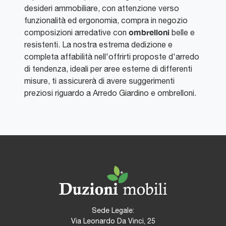
desideri ammobiliare, con attenzione verso
funzionalità ed ergonomia, compra in negozio
ombrelloni
composizioni arredative con
belle e
resistenti. La nostra estrema dedizione e
completa affabilità nell'offrirti proposte d'arredo
di tendenza, ideali per aree esterne di differenti
misure, ti assicurerà di avere suggerimenti
preziosi riguardo a Arredo Giardino e ombrelloni.
Sede Legale:
Via Leonardo Da Vinci, 25