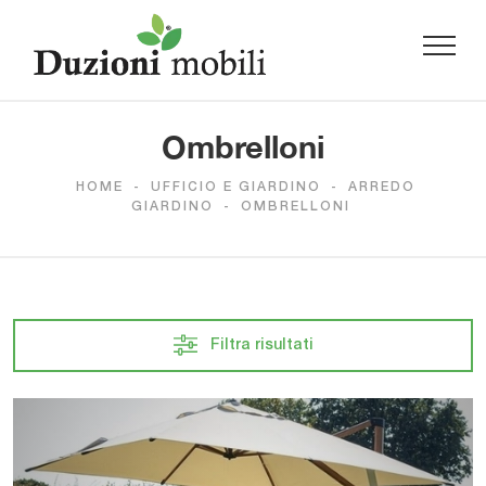
Ombrelloni
HOME
-
UFFICIO E GIARDINO
-
ARREDO
GIARDINO
-
OMBRELLONI
Filtra risultati