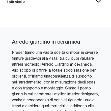
I più visti a :
Arredo giardino in ceramica
Presentiamo una vasta scelta di mobili in diverse
finiture gradevoli alla vista, tra cui puoi valutare
in ceramica
altresì molteplici Arredo Giardino
.
Allo scopo di offrire la totale soddisfazione per
gliclienti, offriamo unaconsulenza di supporto
nell'arredamento, con la misurazione degli spazi
e con trasporto e montaggio. Siamo il posto
giusto in cui incontrare i migliori interior designers,
venire a conoscenza di consigli riguardo i nuovi
trend e decidere quali materiali si addicono alle