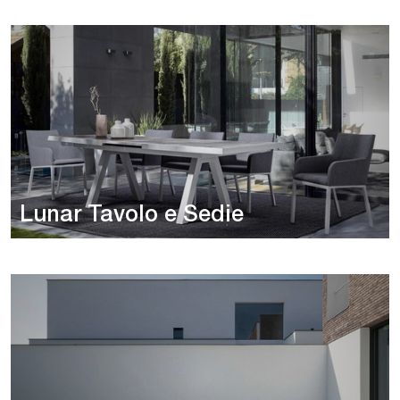
Lunar Tavolo e Sedie