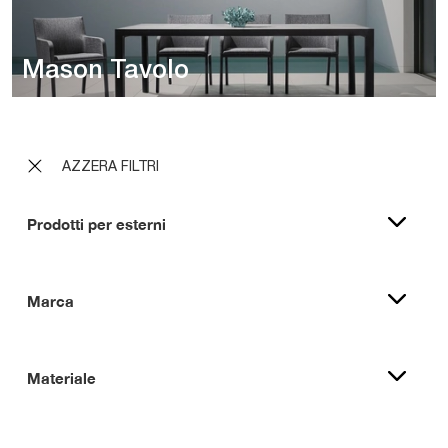
Mason Tavolo
AZZERA FILTRI
Prodotti per esterni
Marca
Materiale