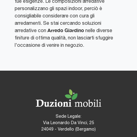
tue esigenze. Le composizioni arredative
personalizzano gli spazi indoor, perciò è
consigliabile considerare con cura gli
arredamenti. Se stai cercando soluzioni
Arredo Giardino
arredative con
nelle diverse
finiture di ottima qualità, non lasciarti sfuggire
l'occasione di venire in negozio.
Sede Legale:
Via Leonardo Da Vinci, 25
24049 - Verdello (Bergamo)