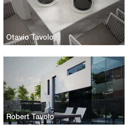
Otavio Tavolo
Robert Tavolo