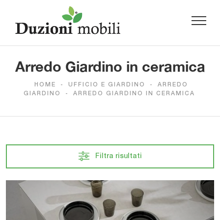
Arredo Giardino in ceramica
HOME
-
UFFICIO E GIARDINO
-
ARREDO
GIARDINO
-
ARREDO GIARDINO IN CERAMICA
Filtra risultati