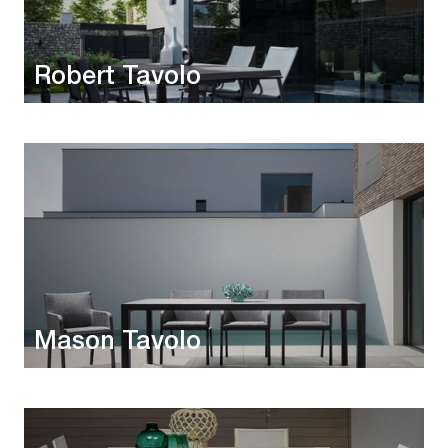
Robert Tavolo
Mason Tavolo