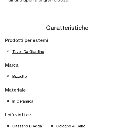
Caratteristiche
Prodotti per esterni
Tavoli Da Giardino
Marca
Bizzotto
Materiale
In Ceramica
I più visti a :
Cassano D'Adda
Cologno Al Serio