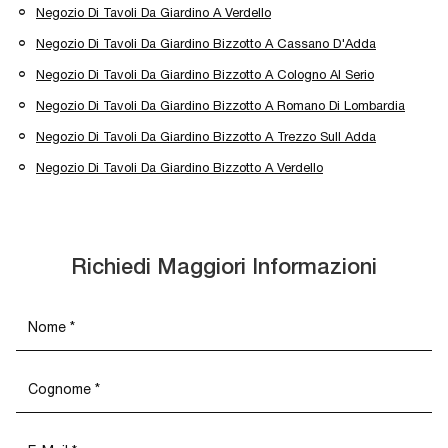
Negozio Di Tavoli Da Giardino A Verdello
Negozio Di Tavoli Da Giardino Bizzotto A Cassano D'Adda
Negozio Di Tavoli Da Giardino Bizzotto A Cologno Al Serio
Negozio Di Tavoli Da Giardino Bizzotto A Romano Di Lombardia
Negozio Di Tavoli Da Giardino Bizzotto A Trezzo Sull Adda
Negozio Di Tavoli Da Giardino Bizzotto A Verdello
Richiedi Maggiori Informazioni