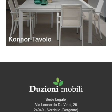
Konnor Tavolo
Sede Legale:
Via Leonardo Da Vinci, 25
24049 - Verdello (Bergamo)