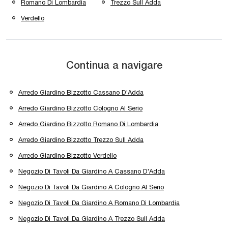
Romano Di Lombardia
Trezzo Sull Adda
Verdello
Continua a navigare
Arredo Giardino Bizzotto Cassano D'Adda
Arredo Giardino Bizzotto Cologno Al Serio
Arredo Giardino Bizzotto Romano Di Lombardia
Arredo Giardino Bizzotto Trezzo Sull Adda
Arredo Giardino Bizzotto Verdello
Negozio Di Tavoli Da Giardino A Cassano D'Adda
Negozio Di Tavoli Da Giardino A Cologno Al Serio
Negozio Di Tavoli Da Giardino A Romano Di Lombardia
Negozio Di Tavoli Da Giardino A Trezzo Sull Adda