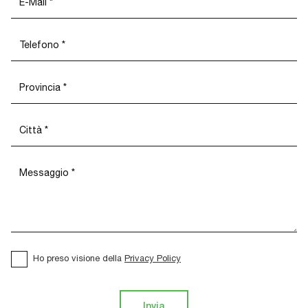
Ho preso visione della
Privacy Policy
Invia