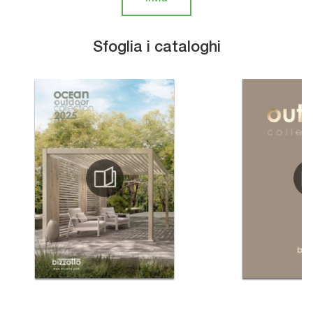
Sfoglia i cataloghi