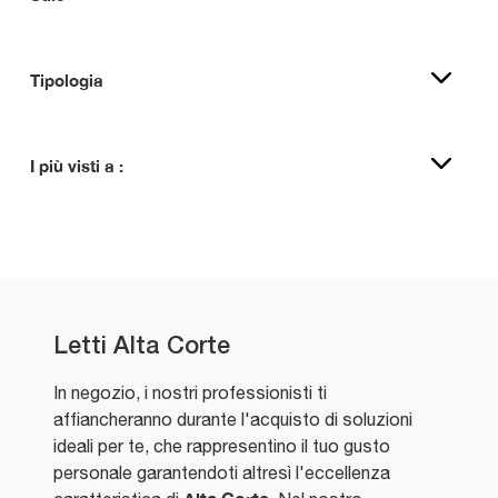
Tipologia
I più visti a :
Letti Alta Corte
In negozio, i nostri professionisti ti
affiancheranno durante l'acquisto di soluzioni
ideali per te, che rappresentino il tuo gusto
personale garantendoti altresì l'eccellenza