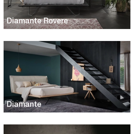
Diamante Rovere
Diamante