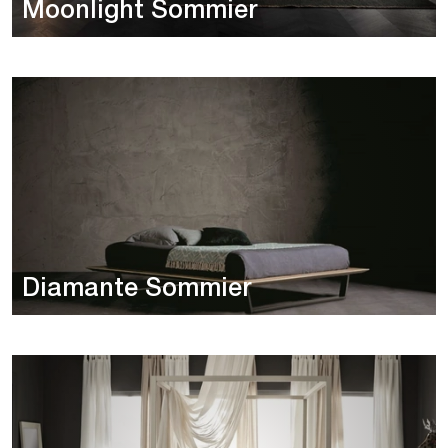
Moonlight Sommier
Diamante Sommier