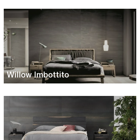
Willow Imbottito