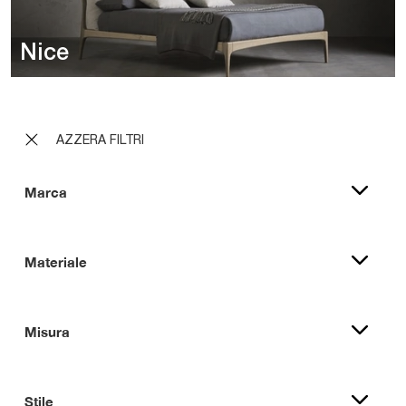
Nice
AZZERA FILTRI
Marca
Materiale
Misura
Stile