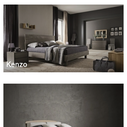
Kenzo