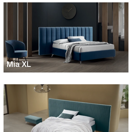
Mia XL