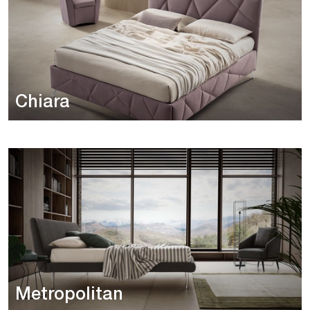
Chiara
Metropolitan