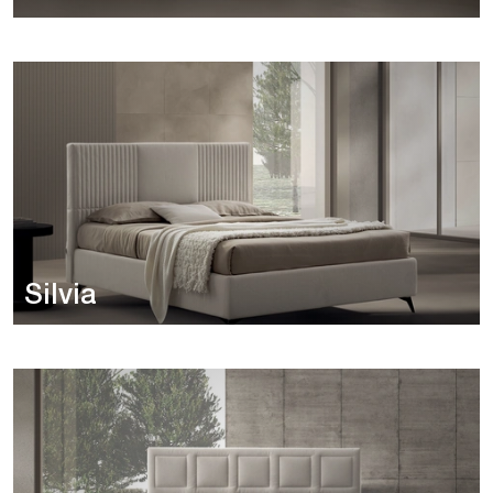
Silvia