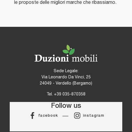
le proposte delle migliori marche che ribassiamo.
Sede Legale:
Via Leonardo Da Vinci, 25
24049 - Verdello (Bergamo)
Tel.
+39 035-870358
Follow us
facebook
instagram