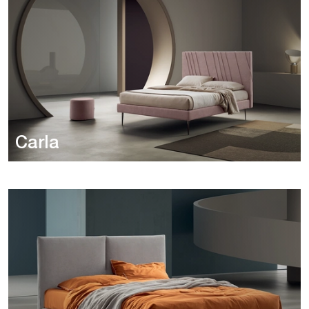
Carla