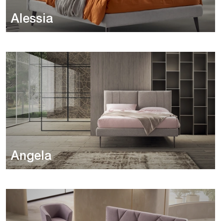
Alessia
Angela