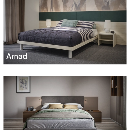
Arnad