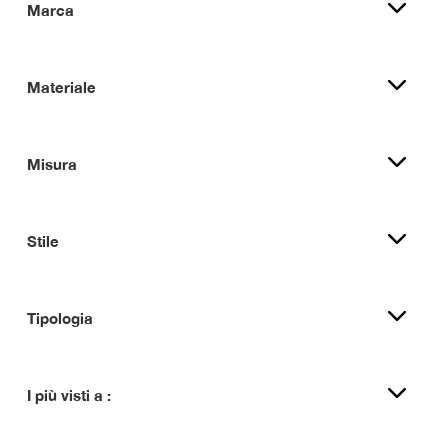
Marca
Materiale
Misura
Stile
Tipologia
I più visti a :