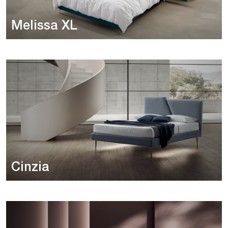
Melissa XL
Cinzia