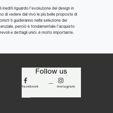
inediti riguardo l'evoluzione del design in
 di vedere dal vivo le più belle proposte di
nisti ti guideranno nella selezione dei
ssenziale, perciò è fondamentale l'acquisto
revoli e dettagli unici, è molto importante.
Follow us
facebook
instagram