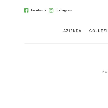
facebook
instagram
AZIENDA
COLLEZI
HO