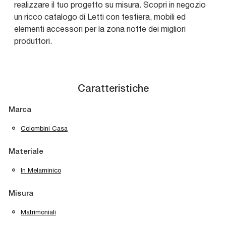
realizzare il tuo progetto su misura. Scopri in negozio
un ricco catalogo di Letti con testiera, mobili ed
elementi accessori per la zona notte dei migliori
produttori.
Caratteristiche
Marca
Colombini Casa
Materiale
In Melaminico
Misura
Matrimoniali