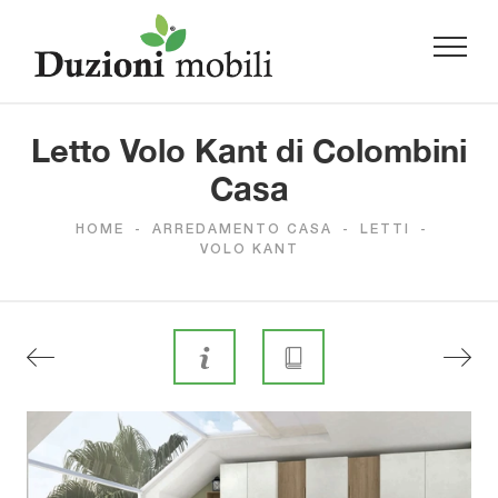
Letto Volo Kant di Colombini
Casa
HOME
-
ARREDAMENTO CASA
-
LETTI
-
VOLO KANT