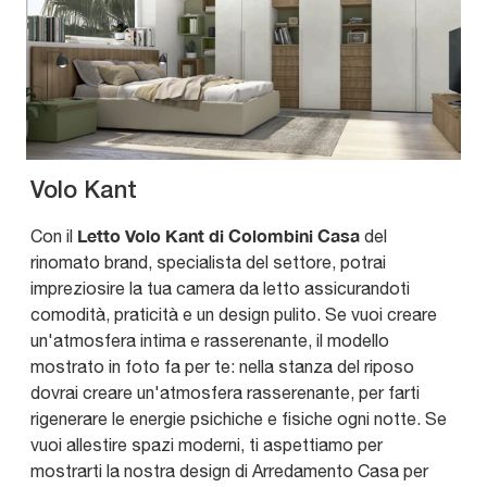
Volo Kant
Letto Volo Kant di Colombini Casa
Con il
del
rinomato brand, specialista del settore, potrai
impreziosire la tua camera da letto assicurandoti
comodità, praticità e un design pulito. Se vuoi creare
un'atmosfera intima e rasserenante, il modello
mostrato in foto fa per te: nella stanza del riposo
dovrai creare un'atmosfera rasserenante, per farti
rigenerare le energie psichiche e fisiche ogni notte. Se
vuoi allestire spazi moderni, ti aspettiamo per
mostrarti la nostra design di Arredamento Casa per