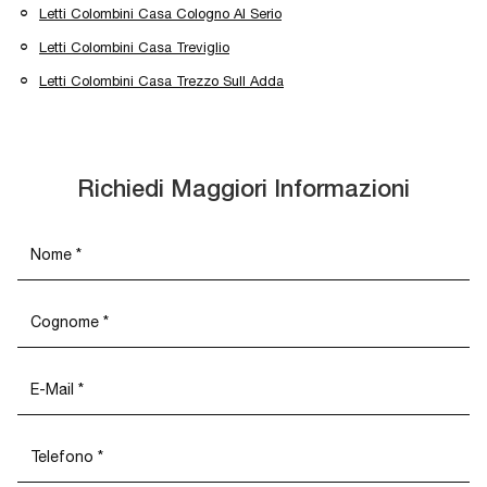
Letti Colombini Casa Cologno Al Serio
Letti Colombini Casa Treviglio
Letti Colombini Casa Trezzo Sull Adda
Richiedi Maggiori Informazioni