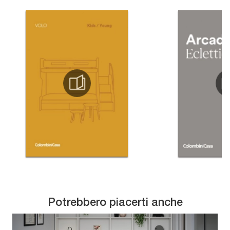
Potrebbero piacerti anche