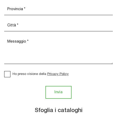
Ho preso visione della
Privacy Policy
Invia
Sfoglia i cataloghi