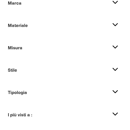
Marca
Materiale
Misura
Stile
Tipologia
I più visti a :