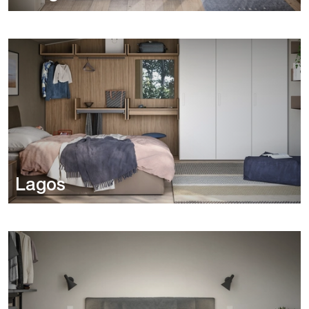
Lagos