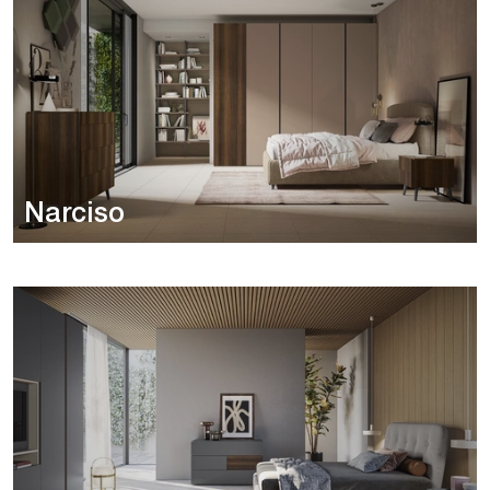
Narciso