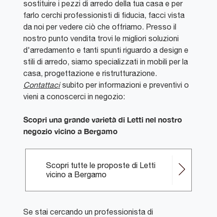
sostituire i pezzi di arredo della tua casa e per
farlo cerchi professionisti di fiducia, facci vista
da noi per vedere ciò che offriamo. Presso il
nostro punto vendita trovi le migliori soluzioni
d'arredamento e tanti spunti riguardo a design e
stili di arredo, siamo specializzati in mobili per la
casa, progettazione e ristrutturazione.
Contattaci
subito per informazioni e preventivi o
vieni a conoscerci in negozio:
Scopri una grande varietà di Letti nel nostro
negozio vicino a Bergamo
Scopri tutte le proposte di Letti
vicino a Bergamo
Se stai cercando un professionista di