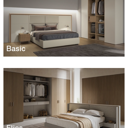
Basic