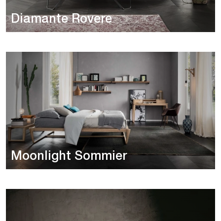
Diamante Rovere
Moonlight Sommier