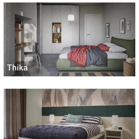
Thika