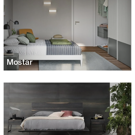
Mostar