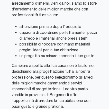
arredamento d'interni, vieni da noi, siamo lo store
d'arredamento delle migliori marche che con
professionalità ti assicura:
attenzione prima e dopo l' acquisto
capacità di coordinare perfettamente i pezzi
di arredo e i materiali anche preesistenti
possibilità di toccare con mano materiali
pregiati ideali per la tua abitazione
un progetto su misura secondo il tuo gusto
Cambiare aspetto alla tua casa non è facile: noi
dedichiamo alla progettazione tutta la nostra
professione, per questo selezioniamo gli arredi
delle migliori marche garantendoti servizi
impeccabili di progettazione. Il nostro punto
vendita in provincia di Bergamo ti offre
l'opportunità di arredare la tua abitazione con
buon gusto e grande praticità.