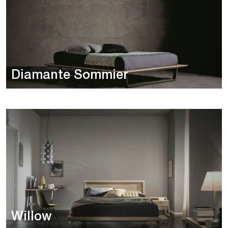
Diamante Sommier
Willow