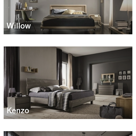
Willow
Kenzo