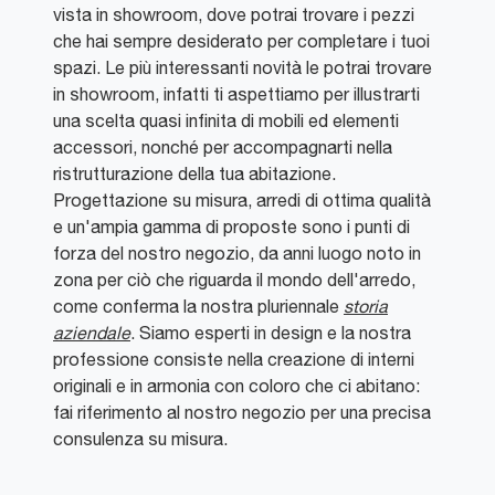
vista in showroom, dove potrai trovare i pezzi
che hai sempre desiderato per completare i tuoi
spazi. Le più interessanti novità le potrai trovare
in showroom, infatti ti aspettiamo per illustrarti
una scelta quasi infinita di mobili ed elementi
accessori, nonché per accompagnarti nella
ristrutturazione della tua abitazione.
Progettazione su misura, arredi di ottima qualità
e un'ampia gamma di proposte sono i punti di
forza del nostro negozio, da anni luogo noto in
zona per ciò che riguarda il mondo dell'arredo,
come conferma la nostra pluriennale
storia
aziendale
. Siamo esperti in design e la nostra
professione consiste nella creazione di interni
originali e in armonia con coloro che ci abitano:
fai riferimento al nostro negozio per una precisa
consulenza su misura.