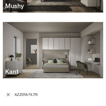
Mushy
Kant
AZZERA FILTRI