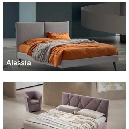
Alessia