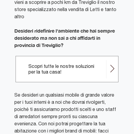
vieni a scoprire a pochi km da Treviglio il nostro
store specializzato nella vendita di Letti e tanto
altro
Desideri ridefinire l'ambiente che hai sempre
desiderato ma non sai a chi affidarti in
provincia di Treviglio?
Scopri tutte le nostre soluzioni
per la tua casa!
Se desideri un qualsiasi mobile di grande valore
per i tuoi interni è a noi che dovrai rivolgerti,
poiché ti assicuriamo prodotti scelti e uno staff
di arredatori sempre pronti su ciascuna
evenienza. Con noi potrai progettare la tua
abitazione con i migliori brand di mobili: facci