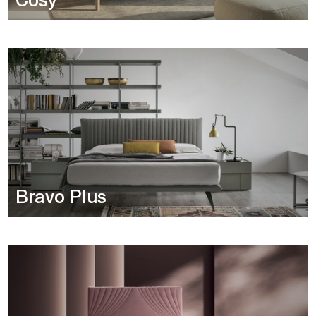
Cosy
Bravo Plus