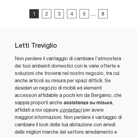
1
2
3
4
5
....
8
Letti Treviglio
Non perdere il vantaggio di cambiare l'atmosfera
dei tuoi ambienti domestici con le varie offerte e
soluzioni che troverai nel nostro negozio, tra cui
anche articoli su misura per spazi difficili. Se
desideri un negozio di mobili ed elementi
accessori affidabile a pochi km da Bergamo, che
assistenza su misura
sappia proporti anche
,
affidati a noi oppure
contattaci
per avere
maggiori informazioni. Non perdere il vantaggio di
cambiare il look della tua abitazione con arredi
delle migliori marche del settore arredamento e