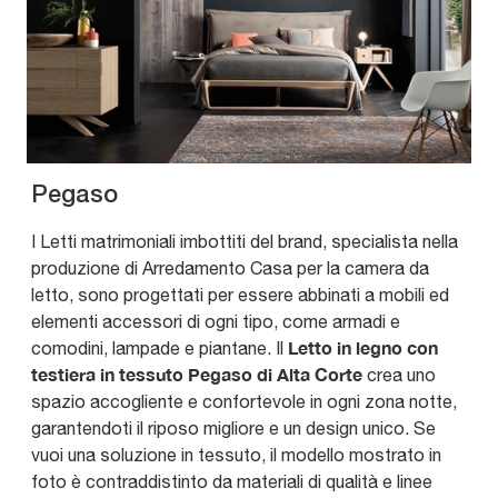
Pegaso
I Letti matrimoniali imbottiti del brand, specialista nella
produzione di Arredamento Casa per la camera da
letto, sono progettati per essere abbinati a mobili ed
elementi accessori di ogni tipo, come armadi e
Letto in legno con
comodini, lampade e piantane. Il
testiera in tessuto Pegaso di Alta Corte
crea uno
spazio accogliente e confortevole in ogni zona notte,
garantendoti il riposo migliore e un design unico. Se
vuoi una soluzione in tessuto, il modello mostrato in
foto è contraddistinto da materiali di qualità e linee