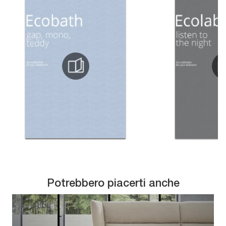
Potrebbero piacerti anche