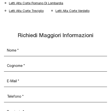
Letti Alta Corte Romano Di Lombardia
Letti Alta Corte Treviglio
Letti Alta Corte Verdello
Richiedi Maggiori Informazioni