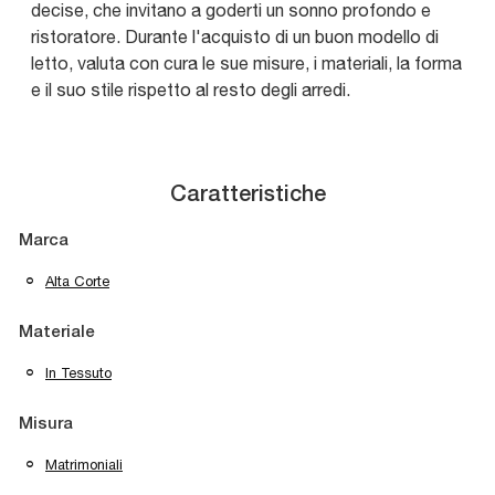
decise, che invitano a goderti un sonno profondo e
ristoratore. Durante l'acquisto di un buon modello di
letto, valuta con cura le sue misure, i materiali, la forma
e il suo stile rispetto al resto degli arredi.
Caratteristiche
Marca
Alta Corte
Materiale
In Tessuto
Misura
Matrimoniali