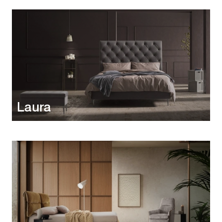
Laura