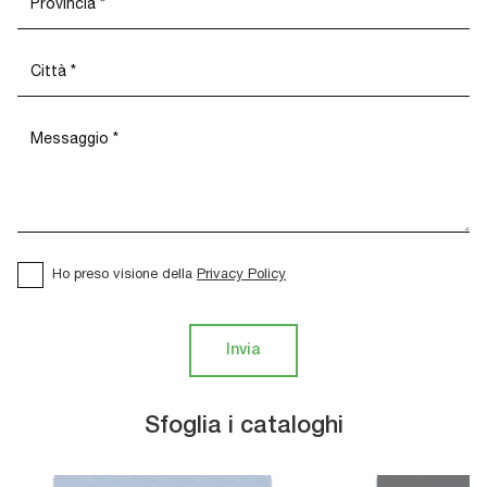
Ho preso visione della
Privacy Policy
Invia
Sfoglia i cataloghi