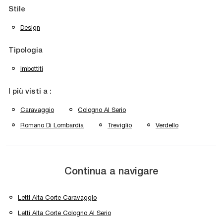
Stile
Design
Tipologia
Imbottiti
I più visti a :
Caravaggio
Cologno Al Serio
Romano Di Lombardia
Treviglio
Verdello
Continua a navigare
Letti Alta Corte Caravaggio
Letti Alta Corte Cologno Al Serio