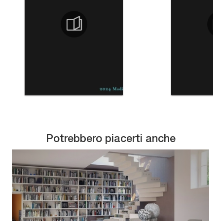
Potrebbero piacerti anche