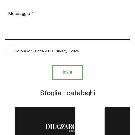
Ho preso visione della
Privacy Policy
Invia
Sfoglia i cataloghi