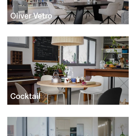
Oliver Vetro
Cocktail