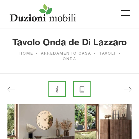
Tavolo Onda de Di Lazzaro
HOME
-
ARREDAMENTO CASA
-
TAVOLI
-
ONDA