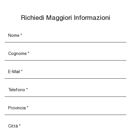
Richiedi Maggiori Informazioni