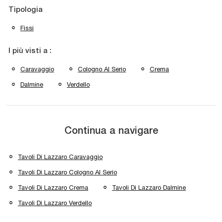
Tipologia
Fissi
I più visti a :
Caravaggio
Cologno Al Serio
Crema
Dalmine
Verdello
Continua a navigare
Tavoli Di Lazzaro Caravaggio
Tavoli Di Lazzaro Cologno Al Serio
Tavoli Di Lazzaro Crema
Tavoli Di Lazzaro Dalmine
Tavoli Di Lazzaro Verdello