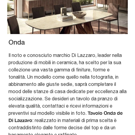
Onda
Il noto e conosciuto marchio Di Lazzaro, leader nella
produzione di mobili in ceramica, ha scelto per la sua
collezione una vasta gamma di finiture, forme e
tonalità. Un modello come quello nella fotografia, in
abbinamento alle giuste sedie, saprà completare il
mood delle stanze di casa dedicate per eccellenza alla
socializzazione. Se desideri un tavolo da pranzo di
elevata qualità, contattaci e ricevi informazioni e
Tavolo Onda de
preventivi sul modello visibile in foto.
Di Lazzaro
: realizzato in materiali di prima scelta è
contraddistinto dalle forme decise del top e da un
basamento elegante e raffinato.