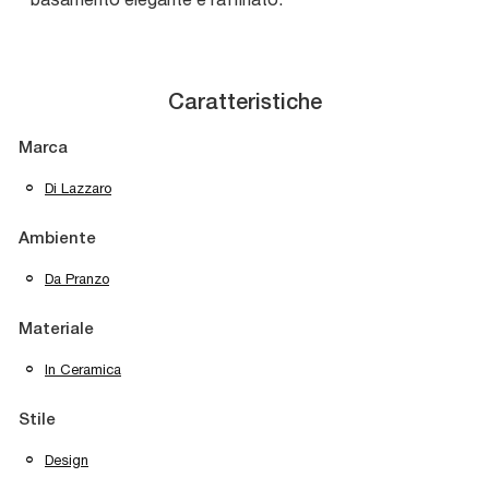
Caratteristiche
Marca
Di Lazzaro
Ambiente
Da Pranzo
Materiale
In Ceramica
Stile
Design