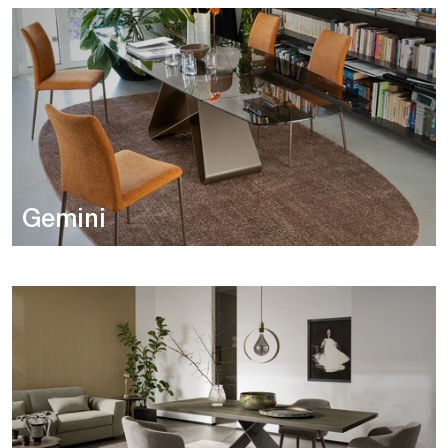
Gemini