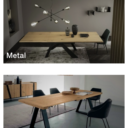
Metal