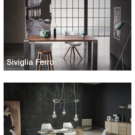
Siviglia Ferro