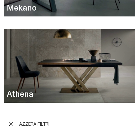
Mekano
Athena
AZZERA FILTRI