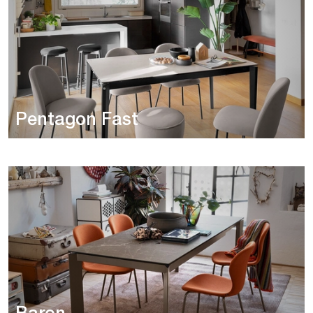
Pentagon Fast