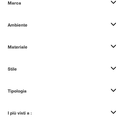
Marca
Ambiente
Materiale
Stile
Tipologia
I più visti a :