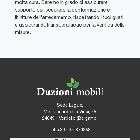
molta cura. Saremo in grado di assicurare
supporto per scegliere la conformazione e
ilfiniture dell'arredamento, rispettando i tuoi gusti
e assicurandoti unsopralluogo per la verifica delle
misure.
Sede Legale:
Via Leonardo Da Vinci, 25
24049 - Verdello (Bergamo)
Tel.
+39 035-870358