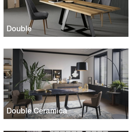
Double
Double Ceramica