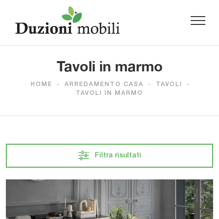
Tavoli in marmo
HOME
-
ARREDAMENTO CASA
-
TAVOLI
-
TAVOLI IN MARMO
Filtra risultati