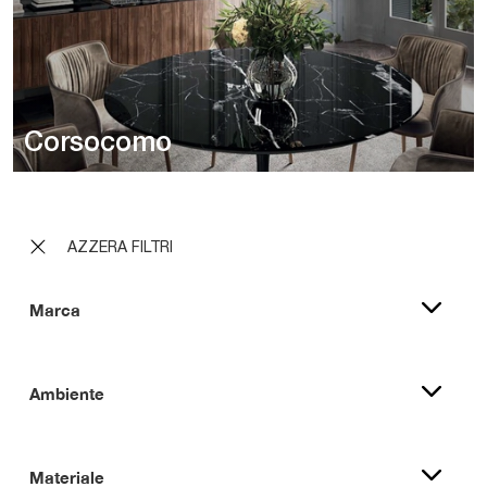
Corsocomo
AZZERA FILTRI
Marca
Ambiente
Materiale