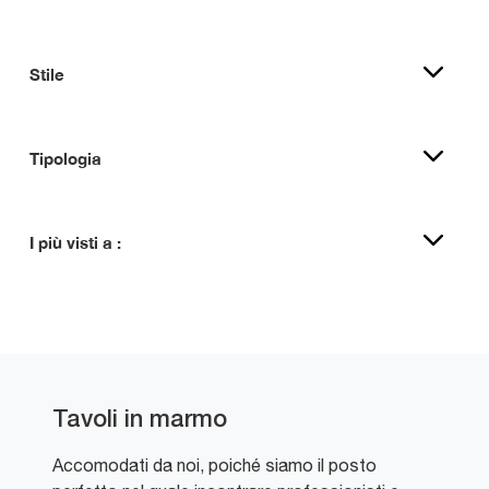
Stile
Tipologia
I più visti a :
Tavoli in marmo
Accomodati da noi, poiché siamo il posto