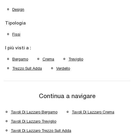
Design
Tipologia
Fissi
I più visti a :
Bergamo
Crema
Treviglio
Trezzo Sull Adda
Verdello
Continua a navigare
Tavoli Di Lazzaro Bergamo
Tavoli Di Lazzaro Crema
Tavoli Di Lazzaro Treviglio
Tavoli Di Lazzaro Trezzo Sull Adda