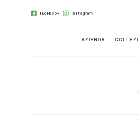
facebook
instagram
AZIENDA
COLLEZI