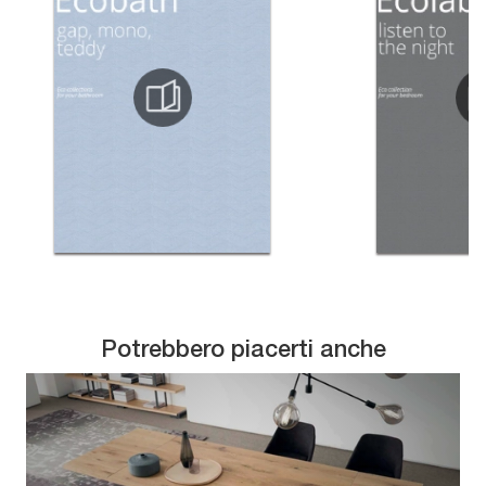
Potrebbero piacerti anche