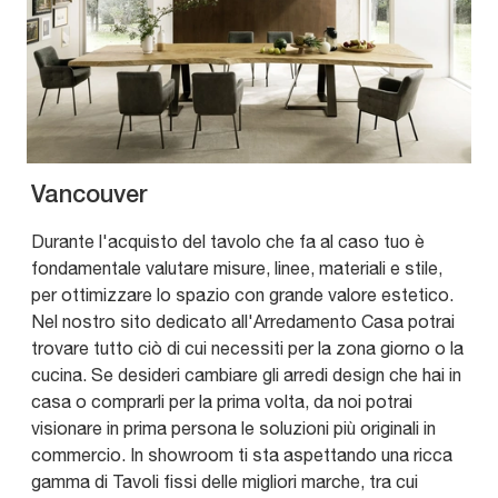
Vancouver
Durante l'acquisto del tavolo che fa al caso tuo è
fondamentale valutare misure, linee, materiali e stile,
per ottimizzare lo spazio con grande valore estetico.
Nel nostro sito dedicato all'Arredamento Casa potrai
trovare tutto ciò di cui necessiti per la zona giorno o la
cucina. Se desideri cambiare gli arredi design che hai in
casa o comprarli per la prima volta, da noi potrai
visionare in prima persona le soluzioni più originali in
commercio. In showroom ti sta aspettando una ricca
gamma di Tavoli fissi delle migliori marche, tra cui