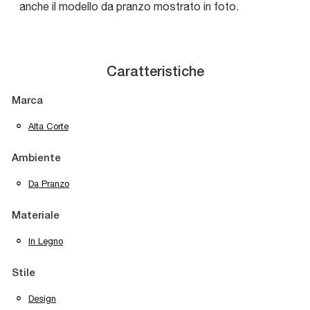
anche il modello da pranzo mostrato in foto.
Caratteristiche
Marca
Alta Corte
Ambiente
Da Pranzo
Materiale
In Legno
Stile
Design