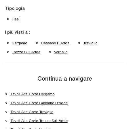
Tipologia
Fissi
I più visti a :
Bergamo
Cassano D'Adda
Treviglio
Trezzo Sull Adda
Verdello
Continua a navigare
Tavoli Alta Corte Bergamo
Tavoli Alta Corte Cassano D'Adda
Tavoli Alta Corte Treviglio
Tavoli Alta Corte Trezzo Sull Adda