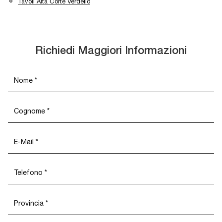
Tavoli Alta Corte Verdello
Richiedi Maggiori Informazioni