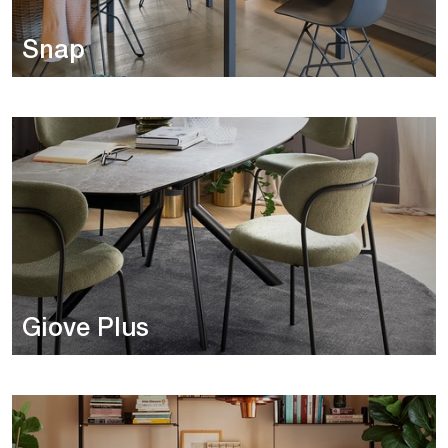
Snap
Giove Plus