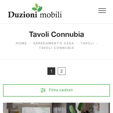
Tavoli Connubia
HOME
-
ARREDAMENTO CASA
-
TAVOLI
-
TAVOLI CONNUBIA
1
2
Filtra risultati