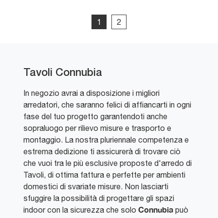
1
2
Tavoli Connubia
In negozio avrai a disposizione i migliori
arredatori, che saranno felici di affiancarti in ogni
fase del tuo progetto garantendoti anche
sopraluogo per rilievo misure e trasporto e
montaggio. La nostra pluriennale competenza e
estrema dedizione ti assicurerà di trovare ciò
che vuoi tra le più esclusive proposte d'arredo di
Tavoli, di ottima fattura e perfette per ambienti
domestici di svariate misure. Non lasciarti
sfuggire la possibilità di progettare gli spazi
Connubia
indoor con la sicurezza che solo
può