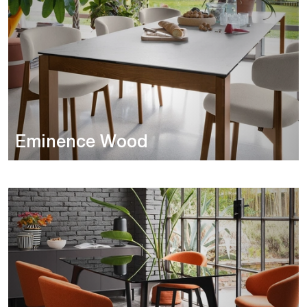
Eminence Wood