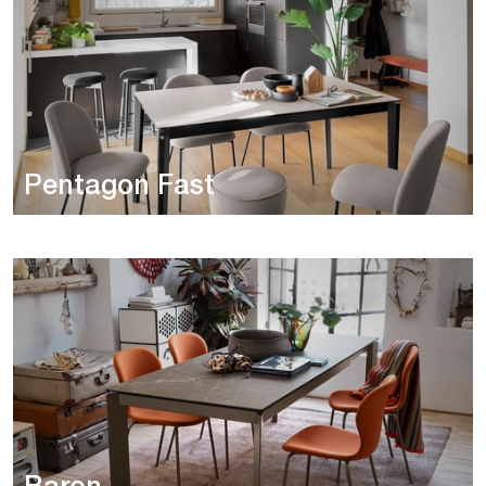
Pentagon Fast