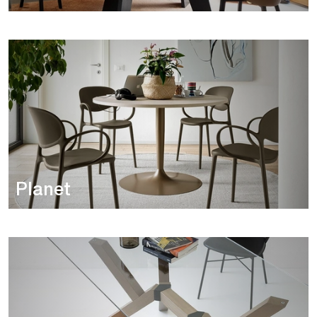
Planet