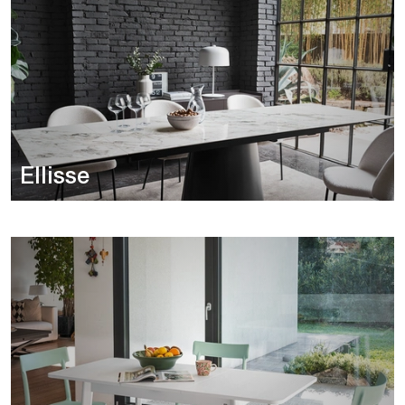
Ellisse