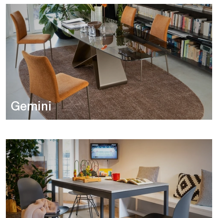
Gemini