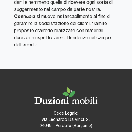
darti e nemmeno quella di ricevere ogni sorta di
suggerimento nel campo da parte nostra.
Connubia
si muove instancabilmente al fine di
garantire la soddisfazione dei clienti, tramite
proposte d'arredo realizzate con materiali
durevoli e rispetto verso iltendenze nel campo
dell'arredo.
Sede Legale:
Via Leonardo Da Vinci, 25
24049 - Verdello (Bergamo)