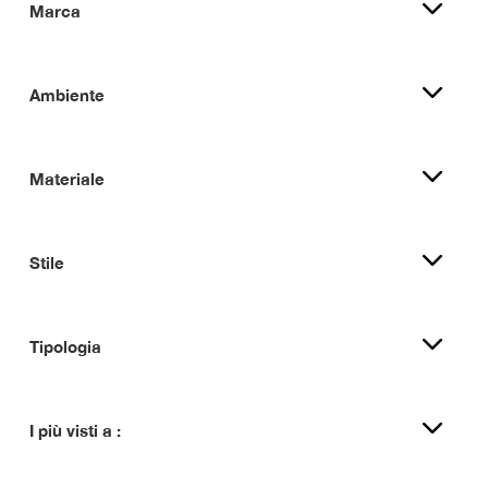
Marca
Ambiente
Materiale
Stile
Tipologia
I più visti a :