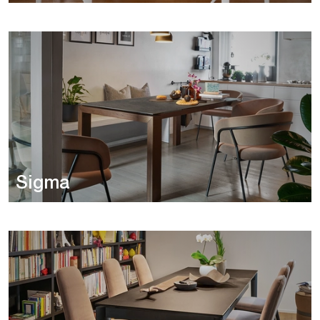
Sigma