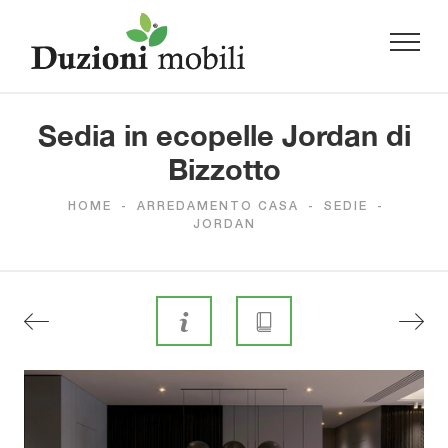
Sedia in ecopelle Jordan di
Bizzotto
HOME
-
ARREDAMENTO CASA
-
SEDIE
-
JORDAN