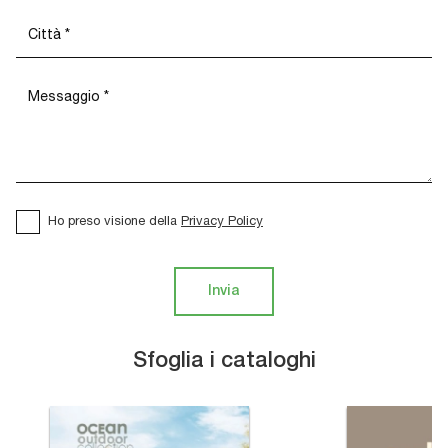
Ho preso visione della
Privacy Policy
Invia
Sfoglia i cataloghi