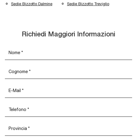
Sedie Bizzotto Dalmine
Sedie Bizzotto Treviglio
Richiedi Maggiori Informazioni