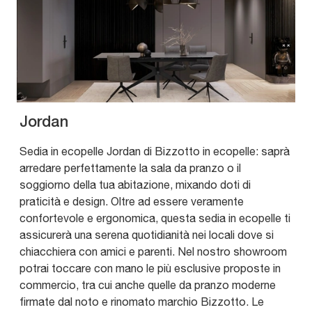
Jordan
Sedia in ecopelle Jordan di Bizzotto in ecopelle: saprà
arredare perfettamente la sala da pranzo o il
soggiorno della tua abitazione, mixando doti di
praticità e design. Oltre ad essere veramente
confortevole e ergonomica, questa sedia in ecopelle ti
assicurerà una serena quotidianità nei locali dove si
chiacchiera con amici e parenti. Nel nostro showroom
potrai toccare con mano le più esclusive proposte in
commercio, tra cui anche quelle da pranzo moderne
firmate dal noto e rinomato marchio Bizzotto. Le