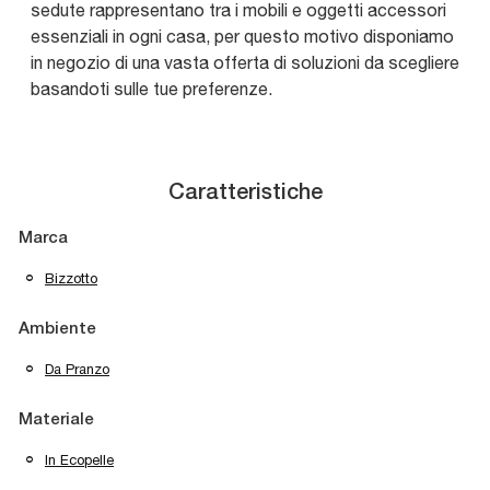
sedute rappresentano tra i mobili e oggetti accessori
essenziali in ogni casa, per questo motivo disponiamo
in negozio di una vasta offerta di soluzioni da scegliere
basandoti sulle tue preferenze.
Caratteristiche
Marca
Bizzotto
Ambiente
Da Pranzo
Materiale
In Ecopelle