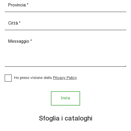
Ho preso visione della
Privacy Policy
Invia
Sfoglia i cataloghi