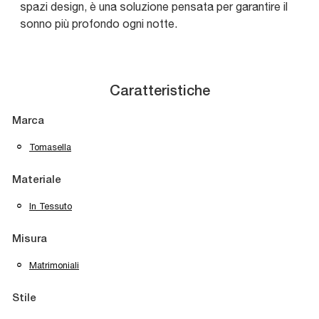
spazi design, è una soluzione pensata per garantire il
sonno più profondo ogni notte.
Caratteristiche
Marca
Tomasella
Materiale
In Tessuto
Misura
Matrimoniali
Stile