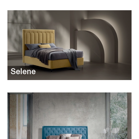
Selene