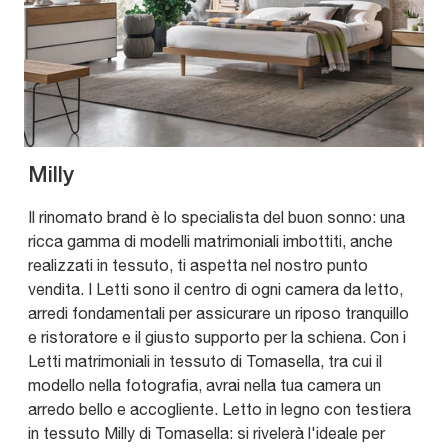
Milly
Il rinomato brand è lo specialista del buon sonno: una
ricca gamma di modelli matrimoniali imbottiti, anche
realizzati in tessuto, ti aspetta nel nostro punto
vendita. I Letti sono il centro di ogni camera da letto,
arredi fondamentali per assicurare un riposo tranquillo
e ristoratore e il giusto supporto per la schiena. Con i
Letti matrimoniali in tessuto di Tomasella, tra cui il
modello nella fotografia, avrai nella tua camera un
arredo bello e accogliente. Letto in legno con testiera
in tessuto Milly di Tomasella: si rivelerà l'ideale per