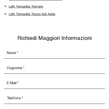
Letti Tomasella Treviglio
Letti Tomasella Trezzo Sull Adda
Richiedi Maggiori Informazioni