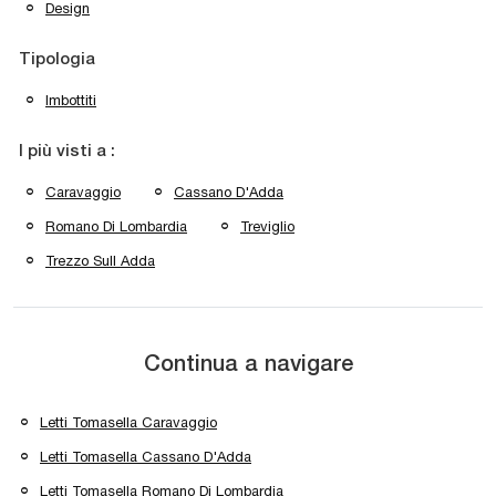
Design
Tipologia
Imbottiti
I più visti a :
Caravaggio
Cassano D'Adda
Romano Di Lombardia
Treviglio
Trezzo Sull Adda
Continua a navigare
Letti Tomasella Caravaggio
Letti Tomasella Cassano D'Adda
Letti Tomasella Romano Di Lombardia