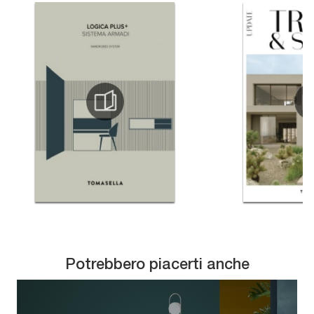
Potrebbero piacerti anche