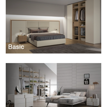
Basic