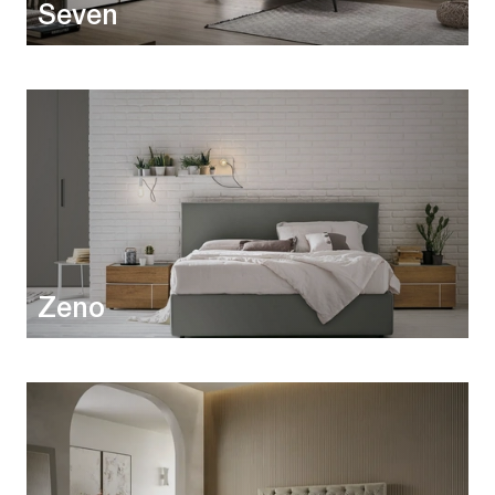
Seven
Zeno