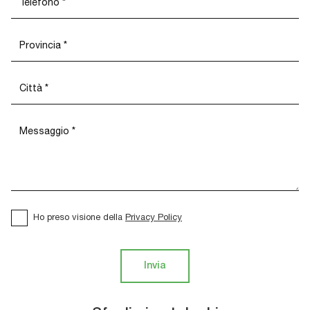
Ho preso visione della
Privacy Policy
Invia