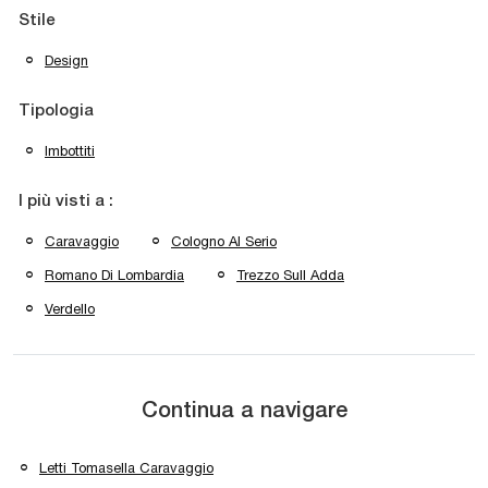
Stile
Design
Tipologia
Imbottiti
I più visti a :
Caravaggio
Cologno Al Serio
Romano Di Lombardia
Trezzo Sull Adda
Verdello
Continua a navigare
Letti Tomasella Caravaggio