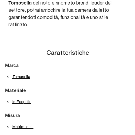
Tomasella
del noto e rinomato brand, leader del
settore, potrai arricchire la tua camera da letto
garantendoti comodità, funzionalità e uno stile
raffinato.
Caratteristiche
Marca
Tomasella
Materiale
In Ecopelle
Misura
Matrimoniali