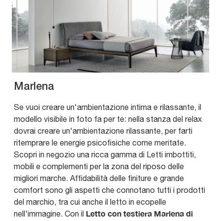
Marlena
Se vuoi creare un'ambientazione intima e rilassante, il
modello visibile in foto fa per te: nella stanza del relax
dovrai creare un'ambientazione rilassante, per farti
ritemprare le energie psicofisiche come meritate.
Scopri in negozio una ricca gamma di Letti imbottiti,
mobili e complementi per la zona del riposo delle
migliori marche. Affidabilità delle finiture e grande
comfort sono gli aspetti che connotano tutti i prodotti
del marchio, tra cui anche il letto in ecopelle
Letto con testiera Marlena di
nell'immagine. Con il