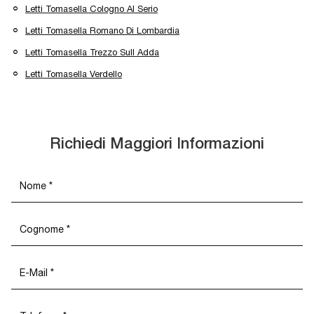
Letti Tomasella Cologno Al Serio
Letti Tomasella Romano Di Lombardia
Letti Tomasella Trezzo Sull Adda
Letti Tomasella Verdello
Richiedi Maggiori Informazioni